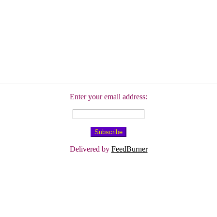
Enter your email address:
Delivered by
FeedBurner