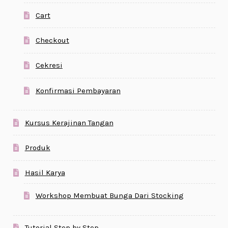
Cart
Checkout
Cekresi
Konfirmasi Pembayaran
Kursus Kerajinan Tangan
Produk
Hasil Karya
Workshop Membuat Bunga Dari Stocking
Tutorial Step by Step