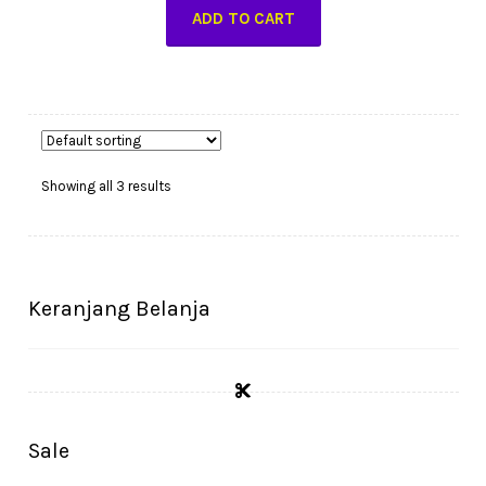
ADD TO CART
Showing all 3 results
Keranjang Belanja
Sale