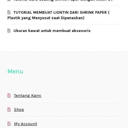
TUTORIAL MEMBUAT LIONTIN DARI SHRINK PAPER (
Plastik yang Menyusut saat Dipanaskan)
Ukuran kawat untuk membuat aksesoris
Menu
Tentang Kami
Shop
My Account