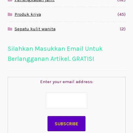
Produk kriya
(45)
Sepatu kulit wanita
(2)
Silahkan Masukkan Email Untuk
Berlangganan Artikel. GRATIS!
Enter your email address: