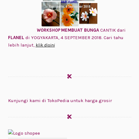
WORKSHOP
MEMBUAT BUNGA
CANTIK dari
FLANEL
di YOGYAKARTA, 4 SEPTEMBER 2018. Cari tahu
lebih lanjut,
klik disini
Kunjungi kami di TokoPedia untuk harga grosir