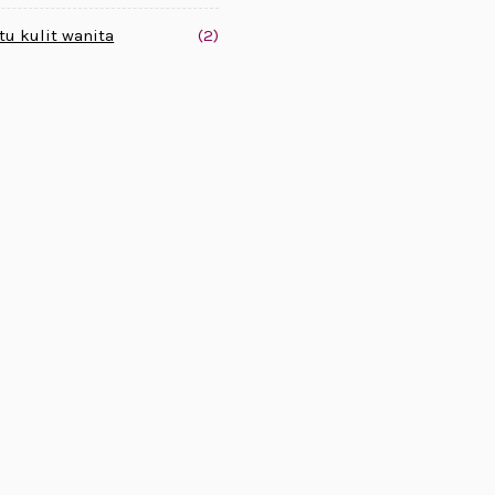
tu kulit wanita
(2)