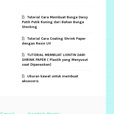
Tutorial Cara Membuat Bunga Daisy
Putih Putik Kuning dari Bahan Bunga
Stocking
Tutorial Cara Coating Shrink Paper
dengan Resin UV
TUTORIAL MEMBUAT LIONTIN DARI
SHRINK PAPER ( Plastik yang Menyusut
saat Dipanaskan)
Ukuran kawat untuk membuat
aksesoris