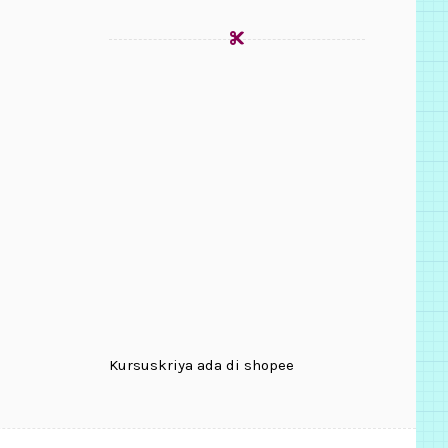
Kursuskriya ada di shopee