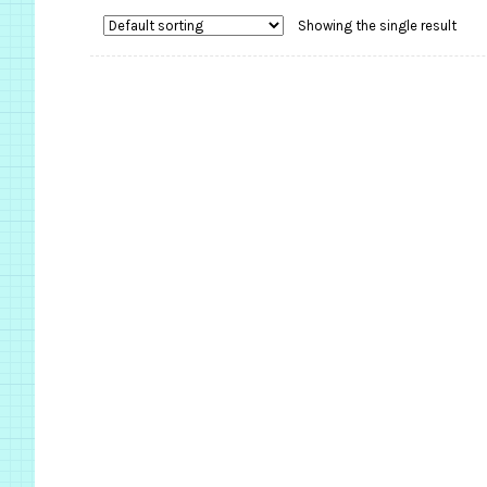
Showing the single result