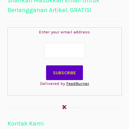
Silahkan Masukkan Email Untuk
Berlangganan Artikel. GRATIS!
Enter your email address:
Delivered by
FeedBurner
Kontak Kami