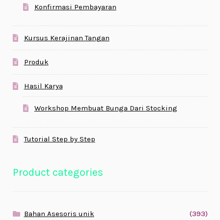
Konfirmasi Pembayaran
Kursus Kerajinan Tangan
Produk
Hasil Karya
Workshop Membuat Bunga Dari Stocking
Tutorial Step by Step
Product categories
Bahan Asesoris unik
(393)