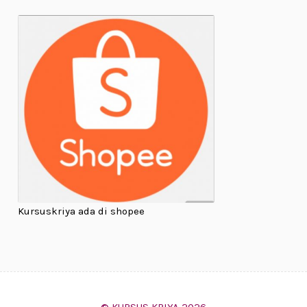
Kursuskriya ada di shopee