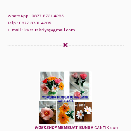
WhatsApp : 0877-8731-4295
Telp : 0877-8731-4295
E-mail : kursuskriya@gmail.com
WORKSHOP
MEMBUAT BUNGA
CANTIK dari