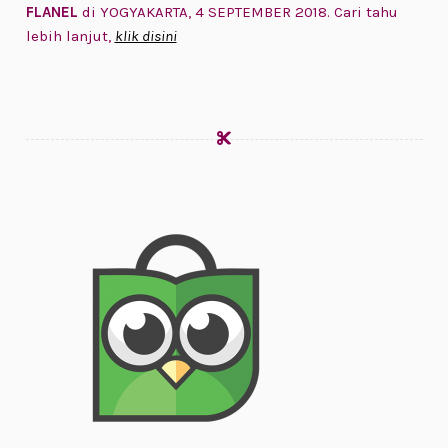
FLANEL
di YOGYAKARTA, 4 SEPTEMBER 2018. Cari tahu
lebih lanjut,
klik disini