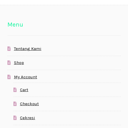
Menu
Tentang Kami
Shop
My Account
Cart
Checkout
Cekresi