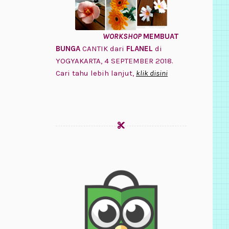
WORKSHOP
MEMBUAT
BUNGA
CANTIK dari
FLANEL
di
YOGYAKARTA, 4 SEPTEMBER 2018.
Cari tahu lebih lanjut,
klik disini