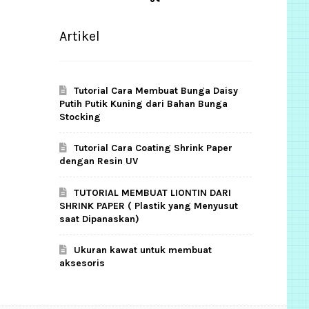
Artikel
Tutorial Cara Membuat Bunga Daisy
Putih Putik Kuning dari Bahan Bunga
Stocking
Tutorial Cara Coating Shrink Paper
dengan Resin UV
TUTORIAL MEMBUAT LIONTIN DARI
SHRINK PAPER ( Plastik yang Menyusut
saat Dipanaskan)
Ukuran kawat untuk membuat
aksesoris