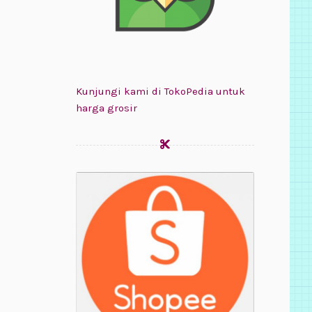
Kunjungi kami di TokoPedia untuk
harga grosir