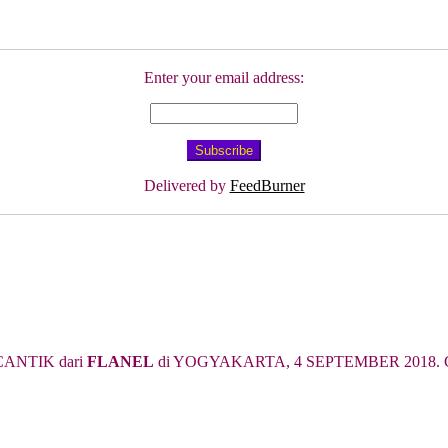
Enter your email address:
Delivered by
FeedBurner
ANTIK dari
FLANEL
di YOGYAKARTA, 4 SEPTEMBER 2018. Cari 