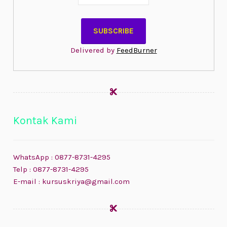
Delivered by
FeedBurner
Kontak Kami
WhatsApp : 0877-8731-4295
Telp : 0877-8731-4295
E-mail : kursuskriya@gmail.com