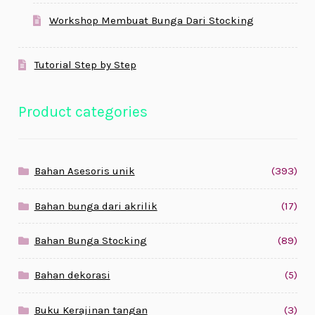
Workshop Membuat Bunga Dari Stocking
Tutorial Step by Step
Product categories
Bahan Asesoris unik
(393)
Bahan bunga dari akrilik
(17)
Bahan Bunga Stocking
(89)
Bahan dekorasi
(5)
Buku Kerajinan tangan
(3)