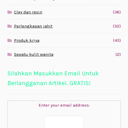
Clay dan resin
(36)
Perlengkapan jahit
(32)
Produk kriya
(45)
Sepatu kulit wanita
(2)
Silahkan Masukkan Email Untuk
Berlangganan Artikel. GRATIS!
Enter your email address: