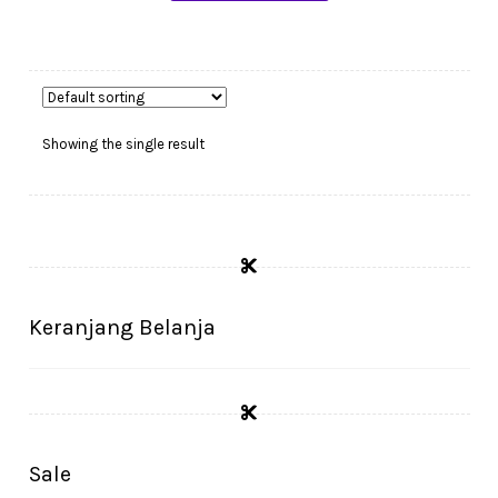
Showing the single result
Keranjang Belanja
Sale