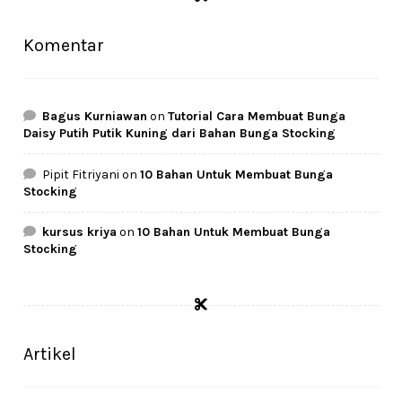
Komentar
Bagus Kurniawan
on
Tutorial Cara Membuat Bunga
Daisy Putih Putik Kuning dari Bahan Bunga Stocking
Pipit Fitriyani
on
10 Bahan Untuk Membuat Bunga
Stocking
kursus kriya
on
10 Bahan Untuk Membuat Bunga
Stocking
Artikel