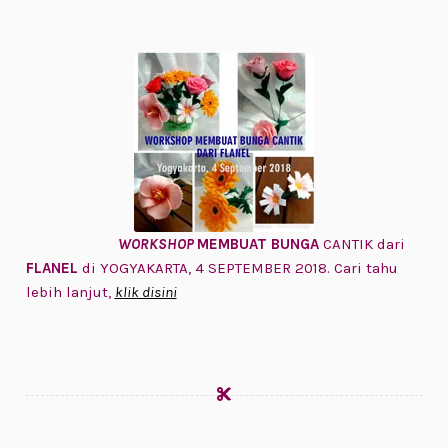
WORKSHOP
MEMBUAT BUNGA
CANTIK dari
FLANEL
di YOGYAKARTA, 4 SEPTEMBER 2018. Cari tahu
lebih lanjut,
klik disini