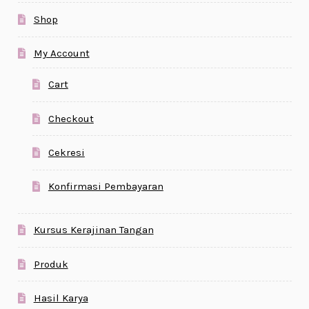
Shop
My Account
Cart
Checkout
Cekresi
Konfirmasi Pembayaran
Kursus Kerajinan Tangan
Produk
Hasil Karya