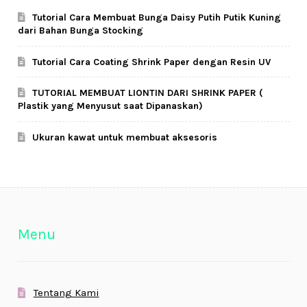
Tutorial Cara Membuat Bunga Daisy Putih Putik Kuning
dari Bahan Bunga Stocking
Tutorial Cara Coating Shrink Paper dengan Resin UV
TUTORIAL MEMBUAT LIONTIN DARI SHRINK PAPER (
Plastik yang Menyusut saat Dipanaskan)
Ukuran kawat untuk membuat aksesoris
Menu
Tentang Kami