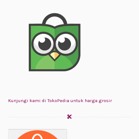
Kunjungi kami di TokoPedia untuk harga grosir