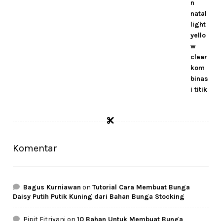
Komentar
Bagus Kurniawan
on
Tutorial Cara Membuat Bunga
Daisy Putih Putik Kuning dari Bahan Bunga Stocking
Pipit Fitriyani
on
10 Bahan Untuk Membuat Bunga