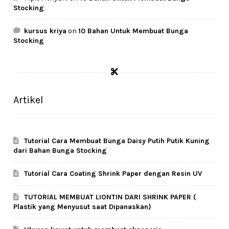
Stocking
kursus kriya
on
10 Bahan Untuk Membuat Bunga
Stocking
Artikel
Tutorial Cara Membuat Bunga Daisy Putih Putik Kuning
dari Bahan Bunga Stocking
Tutorial Cara Coating Shrink Paper dengan Resin UV
TUTORIAL MEMBUAT LIONTIN DARI SHRINK PAPER (
Plastik yang Menyusut saat Dipanaskan)