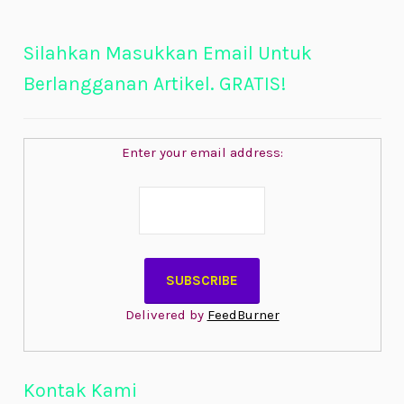
Silahkan Masukkan Email Untuk
Berlangganan Artikel. GRATIS!
Enter your email address:
Delivered by
FeedBurner
Kontak Kami