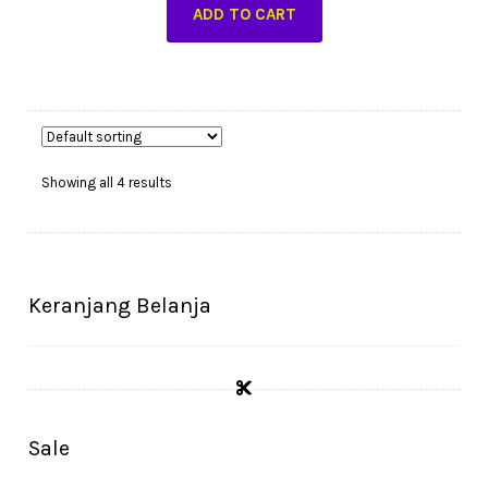
ADD TO CART
Showing all 4 results
Keranjang Belanja
Sale