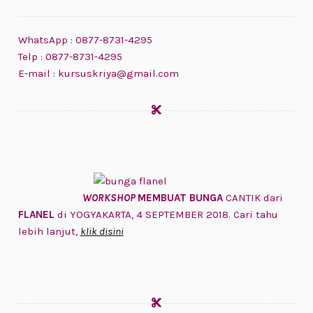
WhatsApp : 0877-8731-4295
Telp : 0877-8731-4295
E-mail : kursuskriya@gmail.com
WORKSHOP
MEMBUAT BUNGA
CANTIK dari
FLANEL
di YOGYAKARTA, 4 SEPTEMBER 2018. Cari tahu
lebih lanjut,
klik disini