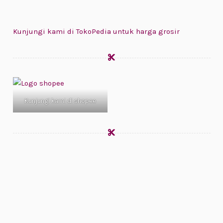
Kunjungi kami di TokoPedia untuk harga grosir
Kunjungi kami di shopee