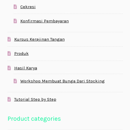
Cekresi
Konfirmasi Pembayaran
Kursus Kerajinan Tangan
Produk
Hasil Karya
Workshop Membuat Bunga Dari Stocking
Tutorial Step by Step
Product categories