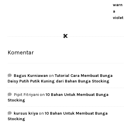
Komentar
Bagus Kurniawan
on
Tutorial Cara Membuat Bunga
Daisy Putih Putik Kuning dari Bahan Bunga Stocking
Pipit Fitriyani
on
10 Bahan Untuk Membuat Bunga
Stocking
kursus kriya
on
10 Bahan Untuk Membuat Bunga
Stocking