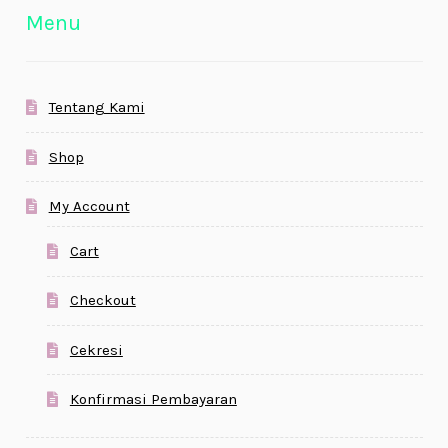
Menu
Tentang Kami
Shop
My Account
Cart
Checkout
Cekresi
Konfirmasi Pembayaran