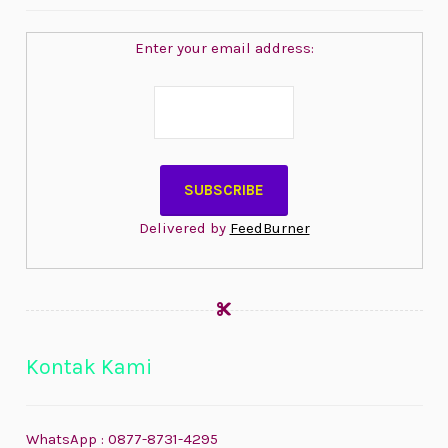
Enter your email address:
Delivered by
FeedBurner
Kontak Kami
WhatsApp : 0877-8731-4295