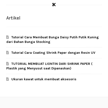
Artikel
Tutorial Cara Membuat Bunga Daisy Putih Putik Kuning
dari Bahan Bunga Stocking
Tutorial Cara Coating Shrink Paper dengan Resin UV
TUTORIAL MEMBUAT LIONTIN DARI SHRINK PAPER (
Plastik yang Menyusut saat Dipanaskan)
Ukuran kawat untuk membuat aksesoris