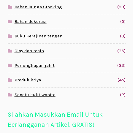
Bahan Bunga Stocking
(89)
Bahan dekorasi
(5)
Buku Kerajinan tangan
(3)
Clay dan resin
(36)
Perlengkapan jahit
(32)
Produk kriya
(45)
Sepatu kulit wanita
(2)
Silahkan Masukkan Email Untuk
Berlangganan Artikel. GRATIS!