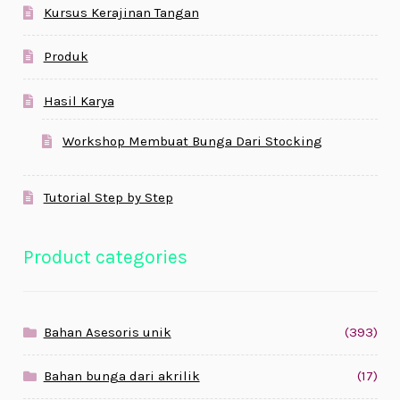
Kursus Kerajinan Tangan
Produk
Hasil Karya
Workshop Membuat Bunga Dari Stocking
Tutorial Step by Step
Product categories
Bahan Asesoris unik
(393)
Bahan bunga dari akrilik
(17)