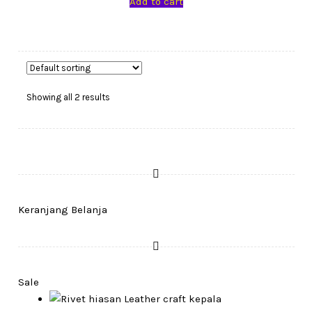
Add to cart
Showing all 2 results
Keranjang Belanja
Sale