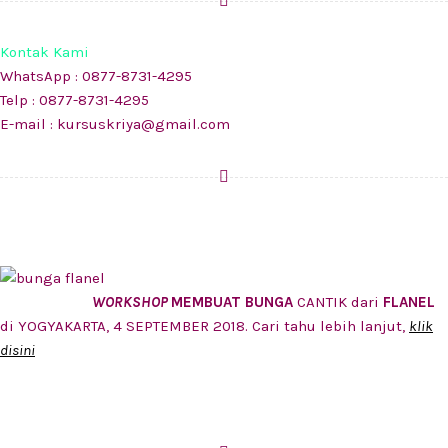
Kontak Kami
WhatsApp : 0877-8731-4295
Telp : 0877-8731-4295
E-mail : kursuskriya@gmail.com
WORKSHOP
MEMBUAT BUNGA
CANTIK dari
FLANEL
di YOGYAKARTA, 4 SEPTEMBER 2018. Cari tahu lebih lanjut,
klik
disini