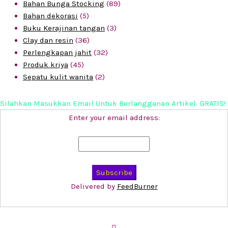
Bahan Bunga Stocking
(89)
Bahan dekorasi
(5)
Buku Kerajinan tangan
(3)
Clay dan resin
(36)
Perlengkapan jahit
(32)
Produk kriya
(45)
Sepatu kulit wanita
(2)
Silahkan Masukkan Email Untuk Berlangganan Artikel. GRATIS!
Enter your email address:
Delivered by
FeedBurner