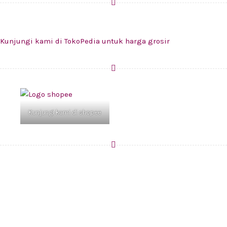
Kunjungi kami di TokoPedia untuk harga grosir
Kunjungi kami di shopee