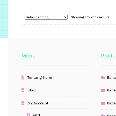
Showing 1–12 of 17 results
Menu
Produ
Tentang Kami
Baha
Shop
Baha
My Account
Baha
Cart
Baha