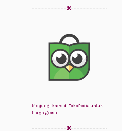
Kunjungi kami di TokoPedia untuk
harga grosir