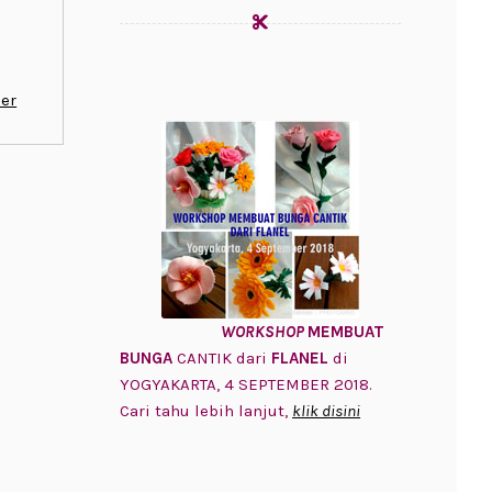
er
WORKSHOP
MEMBUAT
BUNGA
CANTIK dari
FLANEL
di
YOGYAKARTA, 4 SEPTEMBER 2018.
Cari tahu lebih lanjut,
klik disini