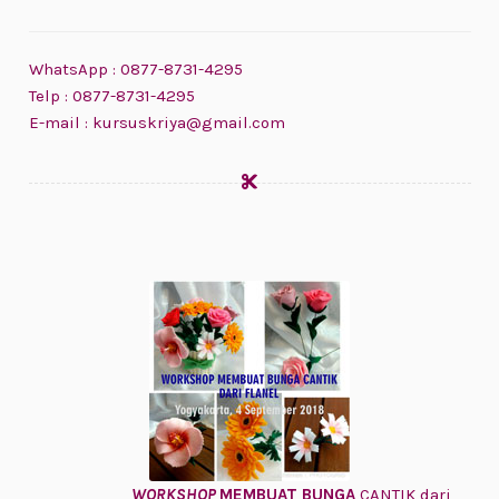
WhatsApp : 0877-8731-4295
Telp : 0877-8731-4295
E-mail : kursuskriya@gmail.com
WORKSHOP
MEMBUAT BUNGA
CANTIK dari