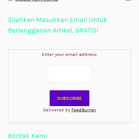
Silahkan Masukkan Email Untuk
Berlangganan Artikel. GRATIS!
Enter your email address:
Delivered by
FeedBurner
Kontak Kami