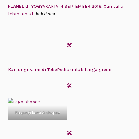
FLANEL
di YOGYAKARTA, 4 SEPTEMBER 2018. Cari tahu
lebih lanjut,
klik disini
Kunjungi kami di TokoPedia untuk harga grosir
Kunjungi kami di shopee