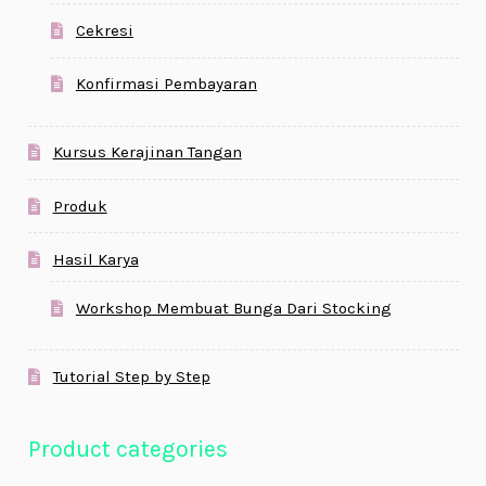
Cekresi
Konfirmasi Pembayaran
Kursus Kerajinan Tangan
Produk
Hasil Karya
Workshop Membuat Bunga Dari Stocking
Tutorial Step by Step
Product categories