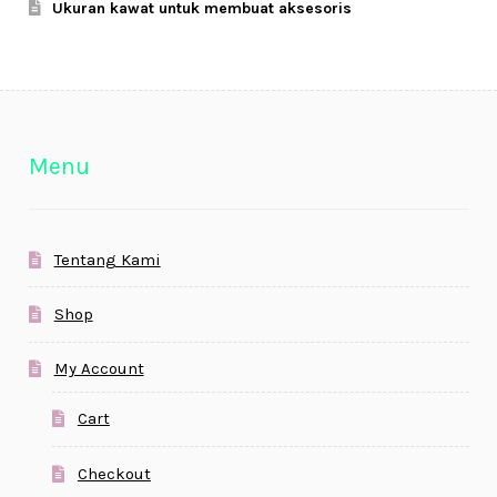
Ukuran kawat untuk membuat aksesoris
Menu
Tentang Kami
Shop
My Account
Cart
Checkout