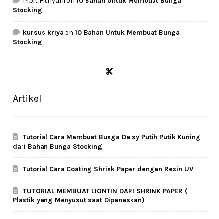
Pipit Fitriyani
on
10 Bahan Untuk Membuat Bunga
Stocking
kursus kriya
on
10 Bahan Untuk Membuat Bunga
Stocking
Artikel
Tutorial Cara Membuat Bunga Daisy Putih Putik Kuning
dari Bahan Bunga Stocking
Tutorial Cara Coating Shrink Paper dengan Resin UV
TUTORIAL MEMBUAT LIONTIN DARI SHRINK PAPER (
Plastik yang Menyusut saat Dipanaskan)