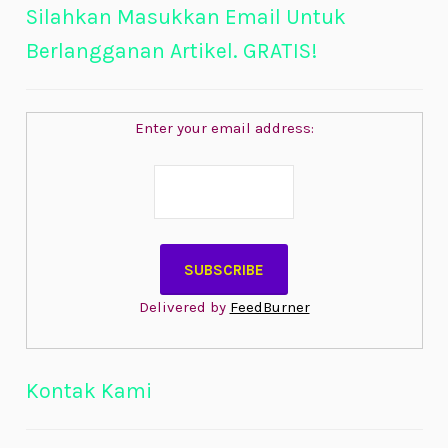
Silahkan Masukkan Email Untuk
Berlangganan Artikel. GRATIS!
Enter your email address:
Delivered by
FeedBurner
Kontak Kami