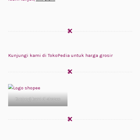
Kunjungi kami di TokoPedia untuk harga grosir
Kunjungi kami di shopee