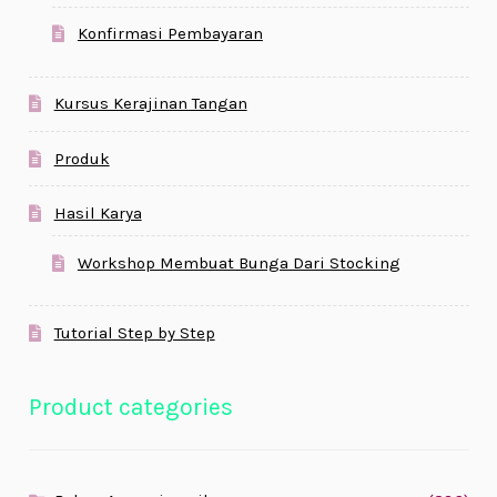
Konfirmasi Pembayaran
Kursus Kerajinan Tangan
Produk
Hasil Karya
Workshop Membuat Bunga Dari Stocking
Tutorial Step by Step
Product categories