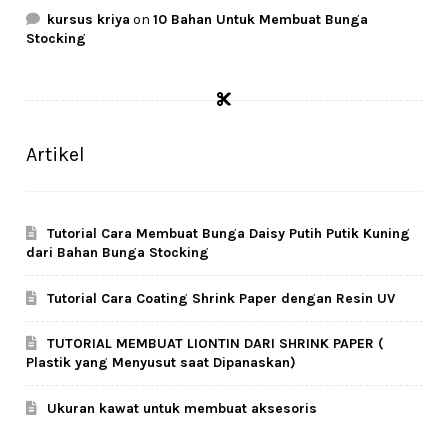
kursus kriya
on
10 Bahan Untuk Membuat Bunga
Stocking
Artikel
Tutorial Cara Membuat Bunga Daisy Putih Putik Kuning
dari Bahan Bunga Stocking
Tutorial Cara Coating Shrink Paper dengan Resin UV
TUTORIAL MEMBUAT LIONTIN DARI SHRINK PAPER (
Plastik yang Menyusut saat Dipanaskan)
Ukuran kawat untuk membuat aksesoris