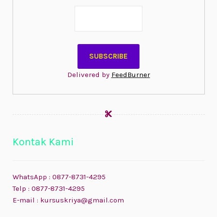
Delivered by
FeedBurner
Kontak Kami
WhatsApp : 0877-8731-4295
Telp : 0877-8731-4295
E-mail : kursuskriya@gmail.com