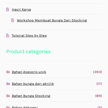
Hasil Karya
Workshop Membuat Bunga Dari Stocking
Tutorial Step by Step
Product categories
Bahan Asesoris unik
(393)
Bahan bunga dari akrilik
(17)
Bahan Bunga Stocking
(89)
Bahan dekorasi
(5)