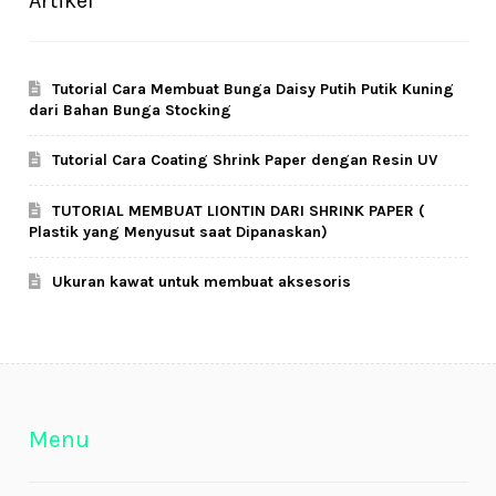
Artikel
Tutorial Cara Membuat Bunga Daisy Putih Putik Kuning
dari Bahan Bunga Stocking
Tutorial Cara Coating Shrink Paper dengan Resin UV
TUTORIAL MEMBUAT LIONTIN DARI SHRINK PAPER (
Plastik yang Menyusut saat Dipanaskan)
Ukuran kawat untuk membuat aksesoris
Menu