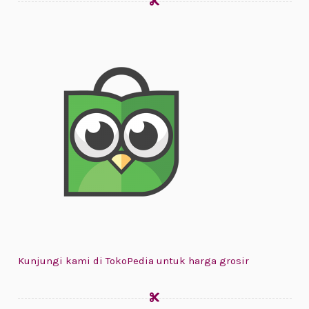
Kunjungi kami di TokoPedia untuk harga grosir