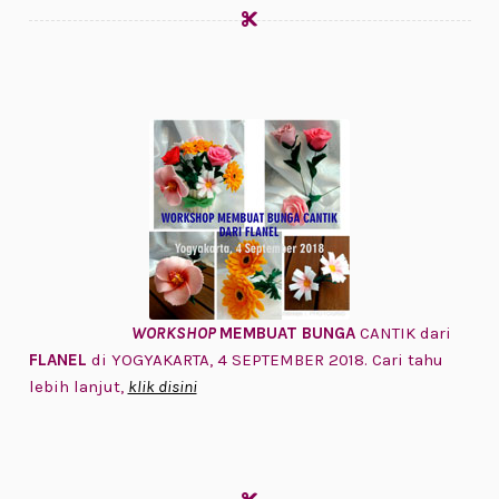
WORKSHOP
MEMBUAT BUNGA
CANTIK dari
FLANEL
di YOGYAKARTA, 4 SEPTEMBER 2018. Cari tahu
lebih lanjut,
klik disini