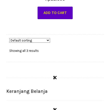
ADD TO CART
Showing all 3 results
Keranjang Belanja