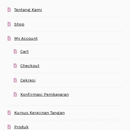
Tentang Kami
Shop
My Account
Cart
Checkout
Cekresi
Konfirmasi Pembayaran
Kursus Kerajinan Tangan
Produk