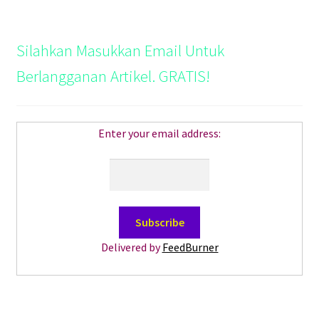
Silahkan Masukkan Email Untuk
Berlangganan Artikel. GRATIS!
Enter your email address:
Delivered by
FeedBurner