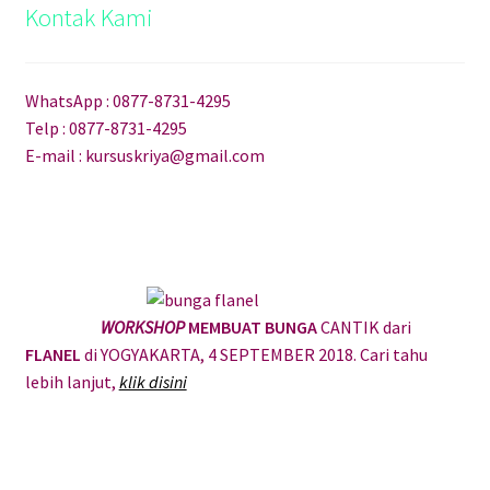
Kontak Kami
WhatsApp : 0877-8731-4295
Telp : 0877-8731-4295
E-mail : kursuskriya@gmail.com
WORKSHOP
MEMBUAT BUNGA
CANTIK dari
FLANEL
di YOGYAKARTA, 4 SEPTEMBER 2018. Cari tahu
lebih lanjut,
klik disini