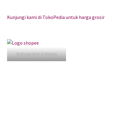
Kunjungi kami di TokoPedia untuk harga grosir
Kunjungi kami di shopee