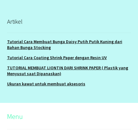
Artikel
Tutorial Cara Membuat Bunga Daisy Putih Putik Kuning dari
Bahan Bunga Stocking
Tutorial Cara Coating Shrink Paper dengan Resin UV
TUTORIAL MEMBUAT LIONTIN DARI SHRINK PAPER ( Plastik yang
Menyusut saat Dipanaskan)
Ukuran kawat untuk membuat aksesoris
Menu