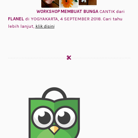
WORKSHOP
MEMBUAT BUNGA
CANTIK dari
FLANEL
di YOGYAKARTA, 4 SEPTEMBER 2018. Cari tahu
lebih lanjut,
klik disini