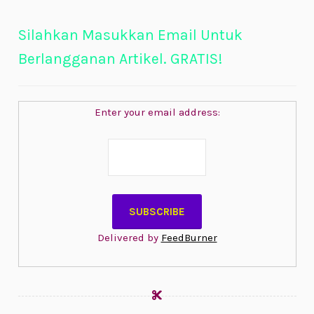
Silahkan Masukkan Email Untuk
Berlangganan Artikel. GRATIS!
Enter your email address:
Delivered by
FeedBurner