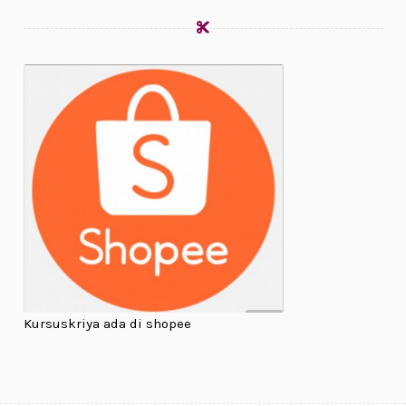
Kursuskriya ada di shopee