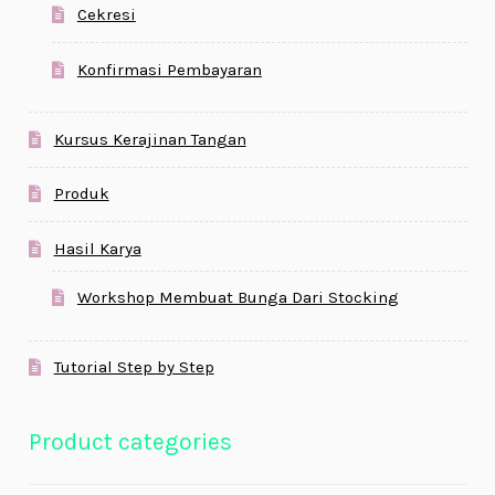
Cekresi
Konfirmasi Pembayaran
Kursus Kerajinan Tangan
Produk
Hasil Karya
Workshop Membuat Bunga Dari Stocking
Tutorial Step by Step
Product categories