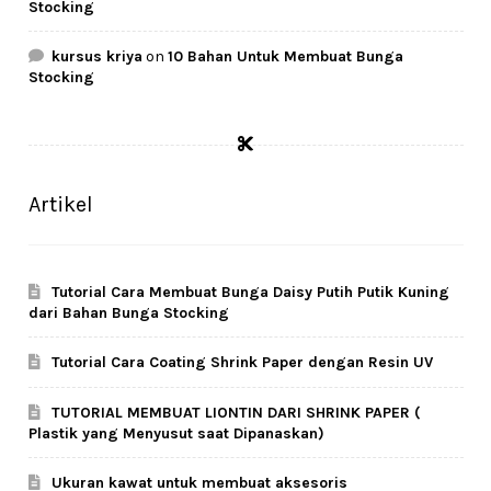
Stocking
kursus kriya
on
10 Bahan Untuk Membuat Bunga
Stocking
Artikel
Tutorial Cara Membuat Bunga Daisy Putih Putik Kuning
dari Bahan Bunga Stocking
Tutorial Cara Coating Shrink Paper dengan Resin UV
TUTORIAL MEMBUAT LIONTIN DARI SHRINK PAPER (
Plastik yang Menyusut saat Dipanaskan)
Ukuran kawat untuk membuat aksesoris