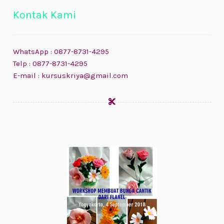
Kontak Kami
WhatsApp : 0877-8731-4295
Telp : 0877-8731-4295
E-mail : kursuskriya@gmail.com