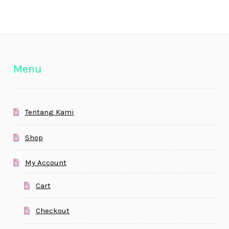
Menu
Tentang Kami
Shop
My Account
Cart
Checkout