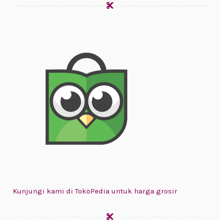
Kunjungi kami di TokoPedia untuk harga grosir