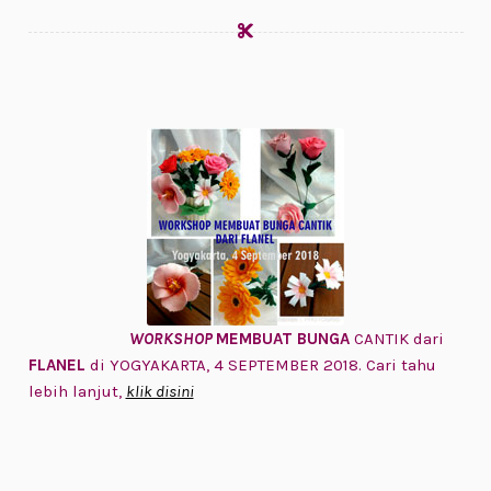
WORKSHOP
MEMBUAT BUNGA
CANTIK dari
FLANEL
di YOGYAKARTA, 4 SEPTEMBER 2018. Cari tahu
lebih lanjut,
klik disini