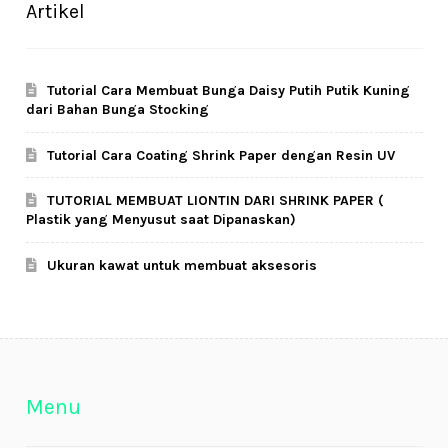
Artikel
Tutorial Cara Membuat Bunga Daisy Putih Putik Kuning
dari Bahan Bunga Stocking
Tutorial Cara Coating Shrink Paper dengan Resin UV
TUTORIAL MEMBUAT LIONTIN DARI SHRINK PAPER (
Plastik yang Menyusut saat Dipanaskan)
Ukuran kawat untuk membuat aksesoris
Menu