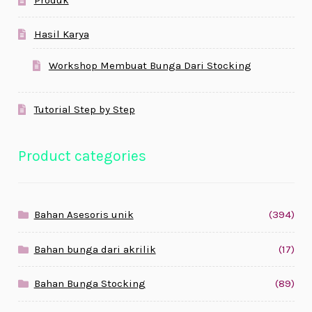
Hasil Karya
Workshop Membuat Bunga Dari Stocking
Tutorial Step by Step
Product categories
Bahan Asesoris unik
(394)
Bahan bunga dari akrilik
(17)
Bahan Bunga Stocking
(89)