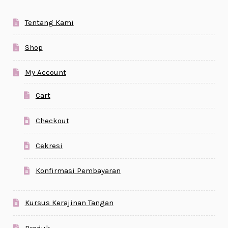
Tentang Kami
Shop
My Account
Cart
Checkout
Cekresi
Konfirmasi Pembayaran
Kursus Kerajinan Tangan
Produk