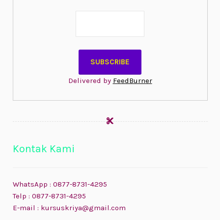
Delivered by
FeedBurner
Kontak Kami
WhatsApp : 0877-8731-4295
Telp : 0877-8731-4295
E-mail : kursuskriya@gmail.com