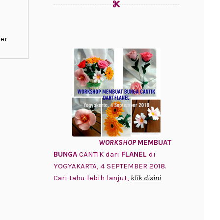
er
WORKSHOP
MEMBUAT
BUNGA
CANTIK dari
FLANEL
di
YOGYAKARTA, 4 SEPTEMBER 2018.
Cari tahu lebih lanjut,
klik disini