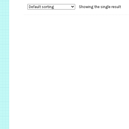
Showing the single result