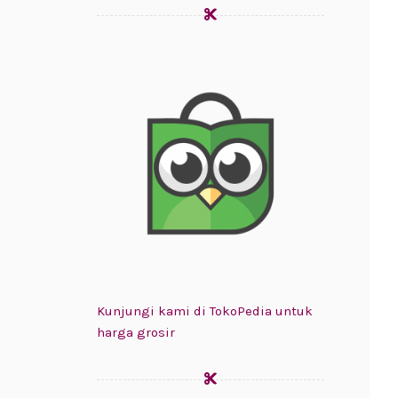
Kunjungi kami di TokoPedia untuk
harga grosir