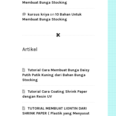
Membuat Bunga Stocking
kursus kriya
on
10 Bahan Untuk
Membuat Bunga Stocking
Artikel
Tutorial Cara Membuat Bunga Daisy
Putih Putik Kuning dari Bahan Bunga
Stocking
Tutorial Cara Coating Shrink Paper
dengan Resin UV
TUTORIAL MEMBUAT LIONTIN DARI
SHRINK PAPER ( Plastik yang Menyusut