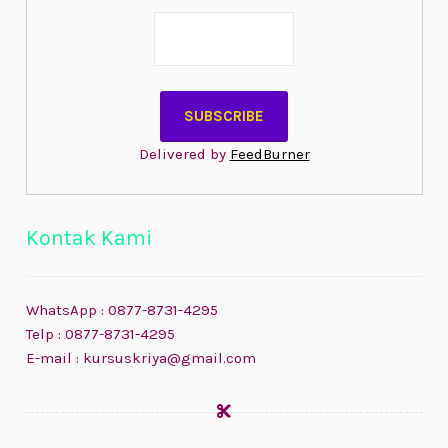
Delivered by
FeedBurner
Kontak Kami
WhatsApp : 0877-8731-4295
Telp : 0877-8731-4295
E-mail : kursuskriya@gmail.com