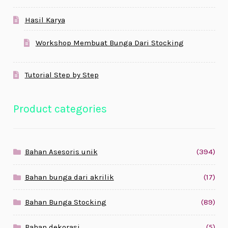
Hasil Karya
Workshop Membuat Bunga Dari Stocking
Tutorial Step by Step
Product categories
Bahan Asesoris unik
(394)
Bahan bunga dari akrilik
(17)
Bahan Bunga Stocking
(89)
Bahan dekorasi
(5)