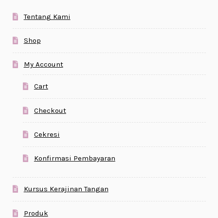
Tentang Kami
Shop
My Account
Cart
Checkout
Cekresi
Konfirmasi Pembayaran
Kursus Kerajinan Tangan
Produk