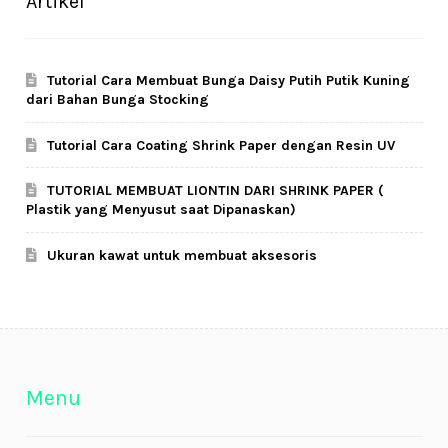
Artikel
Tutorial Cara Membuat Bunga Daisy Putih Putik Kuning
dari Bahan Bunga Stocking
Tutorial Cara Coating Shrink Paper dengan Resin UV
TUTORIAL MEMBUAT LIONTIN DARI SHRINK PAPER (
Plastik yang Menyusut saat Dipanaskan)
Ukuran kawat untuk membuat aksesoris
Menu