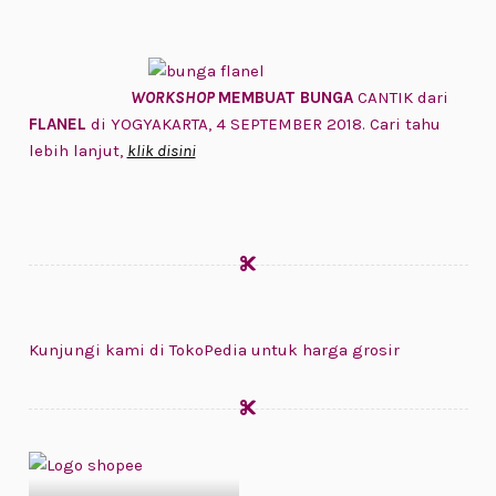
WORKSHOP
MEMBUAT BUNGA
CANTIK dari
FLANEL
di YOGYAKARTA, 4 SEPTEMBER 2018. Cari tahu
lebih lanjut,
klik disini
Kunjungi kami di TokoPedia untuk harga grosir