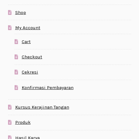
Shop
My Account
Cart
Checkout
Cekresi
Konfirmasi Pembayaran
Kursus Kerajinan Tangan
Produk
Hasil Karya