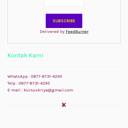
Delivered by
FeedBurner
Kontak Kami
WhatsApp : 0877-8731-4295
Telp : 0877-8731-4295
E-mail : kursuskriya@gmail.com