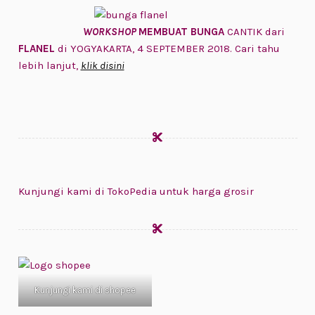
WORKSHOP
MEMBUAT BUNGA
CANTIK dari
FLANEL
di YOGYAKARTA, 4 SEPTEMBER 2018. Cari tahu
lebih lanjut,
klik disini
Kunjungi kami di TokoPedia untuk harga grosir
Kunjungi kami di shopee