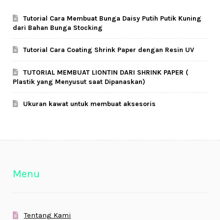
Tutorial Cara Membuat Bunga Daisy Putih Putik Kuning
dari Bahan Bunga Stocking
Tutorial Cara Coating Shrink Paper dengan Resin UV
TUTORIAL MEMBUAT LIONTIN DARI SHRINK PAPER (
Plastik yang Menyusut saat Dipanaskan)
Ukuran kawat untuk membuat aksesoris
Menu
Tentang Kami