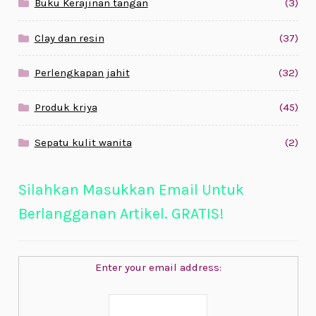
Buku Kerajinan tangan
(3)
Clay dan resin
(37)
Perlengkapan jahit
(32)
Produk kriya
(45)
Sepatu kulit wanita
(2)
Silahkan Masukkan Email Untuk
Berlangganan Artikel. GRATIS!
Enter your email address: