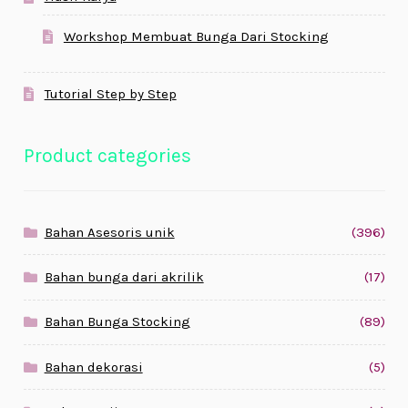
Workshop Membuat Bunga Dari Stocking
Tutorial Step by Step
Product categories
Bahan Asesoris unik
(396)
Bahan bunga dari akrilik
(17)
Bahan Bunga Stocking
(89)
Bahan dekorasi
(5)