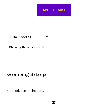
ADD TO CART
Showing the single result
Keranjang Belanja
No products in the cart.