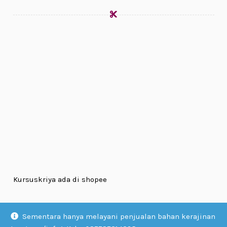
Kursuskriya ada di shopee
Sementara hanya melayani penjualan bahan kerajinan