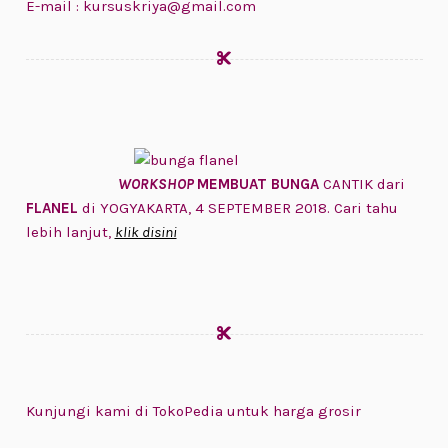
E-mail : kursuskriya@gmail.com
WORKSHOP
MEMBUAT BUNGA
CANTIK dari
FLANEL
di YOGYAKARTA, 4 SEPTEMBER 2018. Cari tahu
lebih lanjut,
klik disini
Kunjungi kami di TokoPedia untuk harga grosir