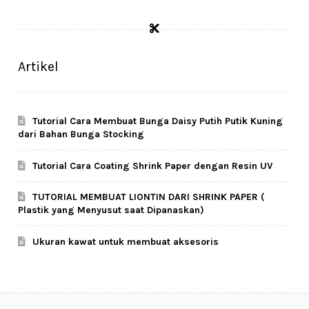
Artikel
Tutorial Cara Membuat Bunga Daisy Putih Putik Kuning
dari Bahan Bunga Stocking
Tutorial Cara Coating Shrink Paper dengan Resin UV
TUTORIAL MEMBUAT LIONTIN DARI SHRINK PAPER (
Plastik yang Menyusut saat Dipanaskan)
Ukuran kawat untuk membuat aksesoris