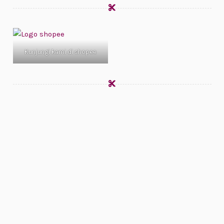
Kunjungi kami di shopee