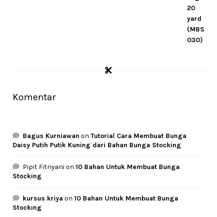
Komentar
Bagus Kurniawan
on
Tutorial Cara Membuat Bunga
Daisy Putih Putik Kuning dari Bahan Bunga Stocking
Pipit Fitriyani
on
10 Bahan Untuk Membuat Bunga
Stocking
kursus kriya
on
10 Bahan Untuk Membuat Bunga
Stocking