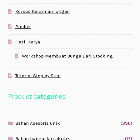
Kursus Kerajinan Tangan
Produk
Hasil Karya
Workshop Membuat Bunga Dari Stocking
Tutorial Step by Step
Product categories
Bahan Asesoris unik
(396)
Bahan bunga dari akrilik
(17)