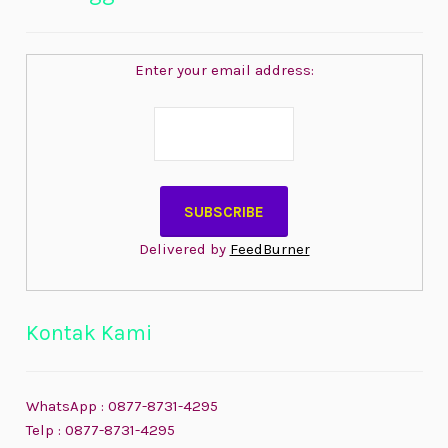
Enter your email address:
Delivered by
FeedBurner
Kontak Kami
WhatsApp : 0877-8731-4295
Telp : 0877-8731-4295