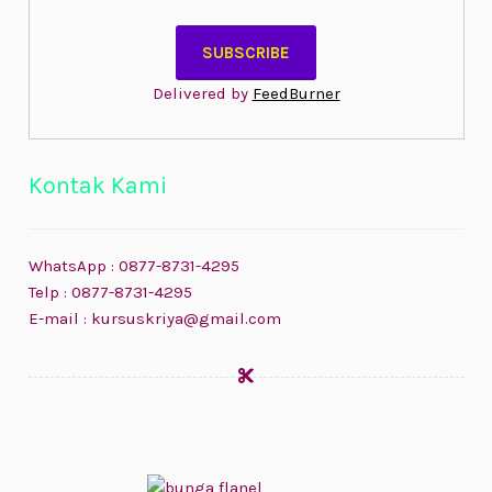
Delivered by
FeedBurner
Kontak Kami
WhatsApp : 0877-8731-4295
Telp : 0877-8731-4295
E-mail : kursuskriya@gmail.com