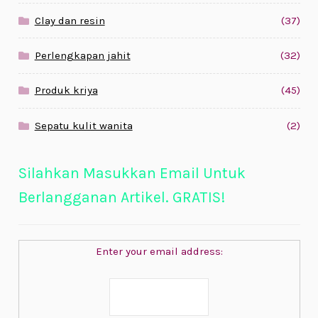
Clay dan resin
(37)
Perlengkapan jahit
(32)
Produk kriya
(45)
Sepatu kulit wanita
(2)
Silahkan Masukkan Email Untuk
Berlangganan Artikel. GRATIS!
Enter your email address: