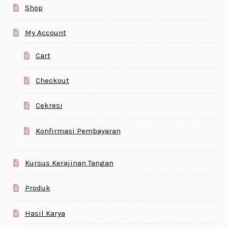
Shop
My Account
Cart
Checkout
Cekresi
Konfirmasi Pembayaran
Kursus Kerajinan Tangan
Produk
Hasil Karya