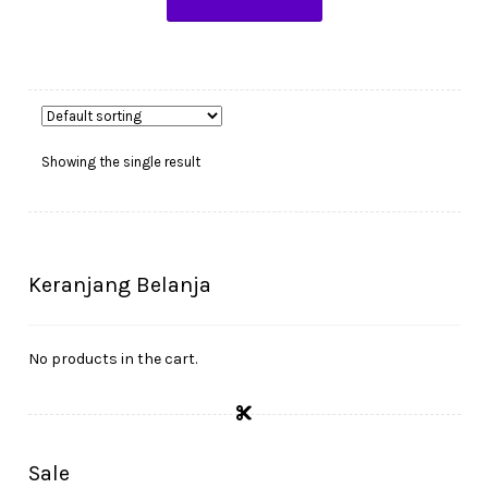
Showing the single result
Keranjang Belanja
No products in the cart.
Sale