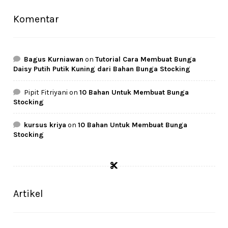
Komentar
Bagus Kurniawan
on
Tutorial Cara Membuat Bunga
Daisy Putih Putik Kuning dari Bahan Bunga Stocking
Pipit Fitriyani
on
10 Bahan Untuk Membuat Bunga
Stocking
kursus kriya
on
10 Bahan Untuk Membuat Bunga
Stocking
Artikel