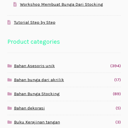
Workshop Membuat Bunga Dari Stocking
Tutorial Step by Step
Product categories
Bahan Asesoris unik
(394)
Bahan bunga dari akrilik
(17)
Bahan Bunga Stocking
(89)
Bahan dekorasi
(5)
Buku Kerajinan tangan
(3)