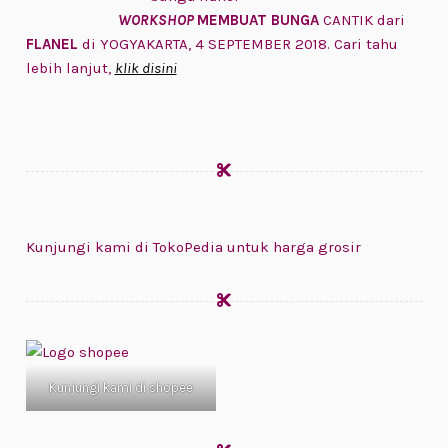
WORKSHOP
MEMBUAT BUNGA
CANTIK dari
FLANEL
di YOGYAKARTA, 4 SEPTEMBER 2018. Cari tahu
lebih lanjut,
klik disini
Kunjungi kami di TokoPedia untuk harga grosir
Kunjungi kami di shopee