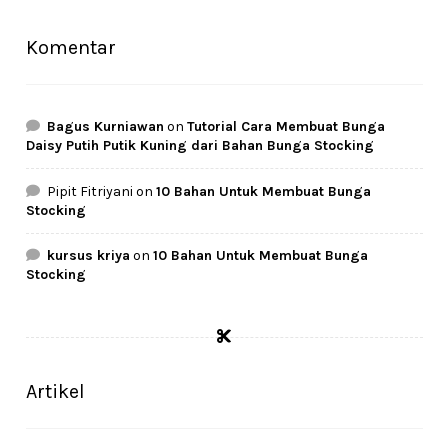
Komentar
Bagus Kurniawan
on
Tutorial Cara Membuat Bunga
Daisy Putih Putik Kuning dari Bahan Bunga Stocking
Pipit Fitriyani
on
10 Bahan Untuk Membuat Bunga
Stocking
kursus kriya
on
10 Bahan Untuk Membuat Bunga
Stocking
Artikel