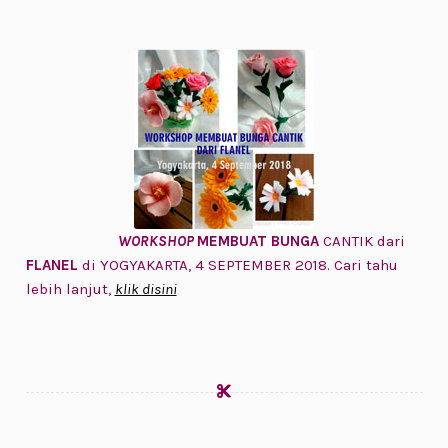
WORKSHOP
MEMBUAT BUNGA
CANTIK dari
FLANEL
di YOGYAKARTA, 4 SEPTEMBER 2018. Cari tahu
lebih lanjut,
klik disini