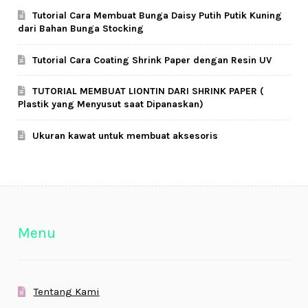
Tutorial Cara Membuat Bunga Daisy Putih Putik Kuning
dari Bahan Bunga Stocking
Tutorial Cara Coating Shrink Paper dengan Resin UV
TUTORIAL MEMBUAT LIONTIN DARI SHRINK PAPER (
Plastik yang Menyusut saat Dipanaskan)
Ukuran kawat untuk membuat aksesoris
Menu
Tentang Kami