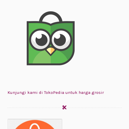
Kunjungi kami di TokoPedia untuk harga grosir