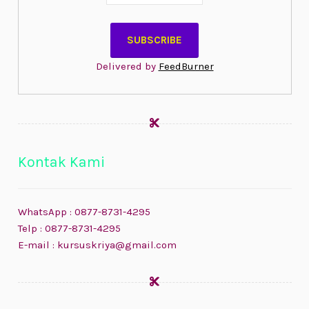
Delivered by
FeedBurner
Kontak Kami
WhatsApp : 0877-8731-4295
Telp : 0877-8731-4295
E-mail : kursuskriya@gmail.com