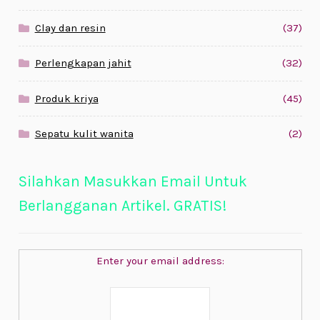
Clay dan resin
(37)
Perlengkapan jahit
(32)
Produk kriya
(45)
Sepatu kulit wanita
(2)
Silahkan Masukkan Email Untuk
Berlangganan Artikel. GRATIS!
Enter your email address: