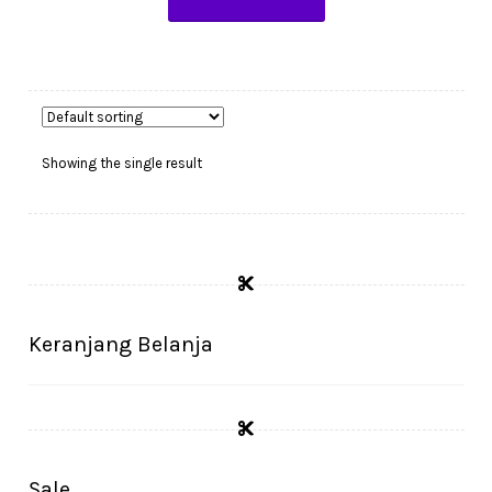
Showing the single result
Keranjang Belanja
Sale