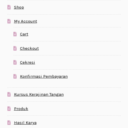
Shop
My Account
Cart
Checkout
Cekresi
Konfirmasi Pembayaran
Kursus Kerajinan Tangan
Produk
Hasil Karya