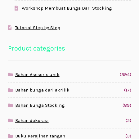
Workshop Membuat Bunga Dari Stocking
Tutorial Step by Step
Product categories
Bahan Asesoris unik
(394)
Bahan bunga dari akrilik
(17)
Bahan Bunga Stocking
(89)
Bahan dekorasi
(5)
Buku Kerajinan tangan
(3)