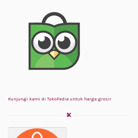
Kunjungi kami di TokoPedia untuk harga grosir