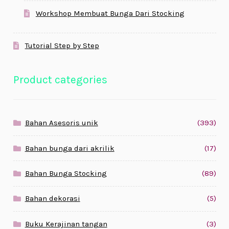
Workshop Membuat Bunga Dari Stocking
Tutorial Step by Step
Product categories
Bahan Asesoris unik
(393)
Bahan bunga dari akrilik
(17)
Bahan Bunga Stocking
(89)
Bahan dekorasi
(5)
Buku Kerajinan tangan
(3)