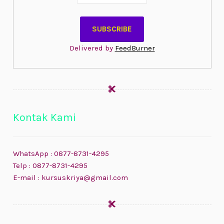
Delivered by
FeedBurner
Kontak Kami
WhatsApp : 0877-8731-4295
Telp : 0877-8731-4295
E-mail : kursuskriya@gmail.com