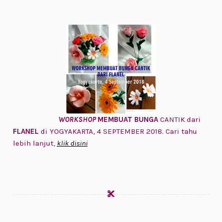
WORKSHOP
MEMBUAT BUNGA
CANTIK dari
FLANEL
di YOGYAKARTA, 4 SEPTEMBER 2018. Cari tahu
lebih lanjut,
klik disini