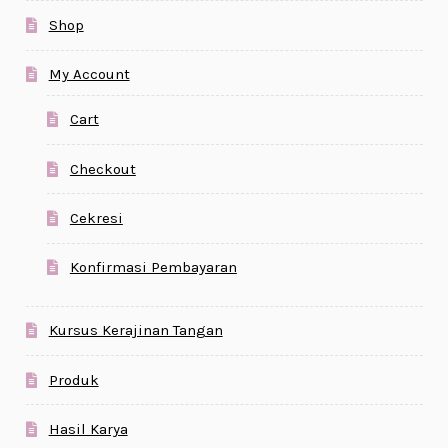
Shop
My Account
Cart
Checkout
Cekresi
Konfirmasi Pembayaran
Kursus Kerajinan Tangan
Produk
Hasil Karya