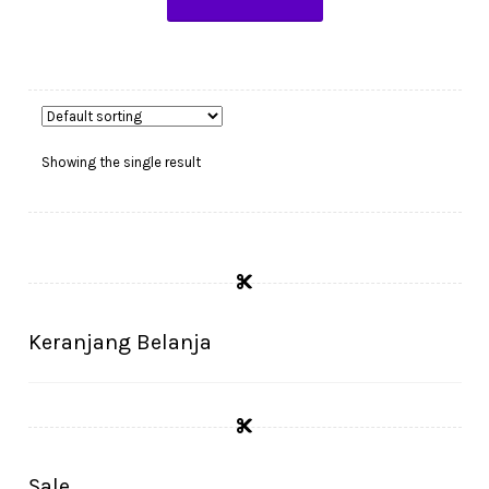
Showing the single result
Keranjang Belanja
Sale