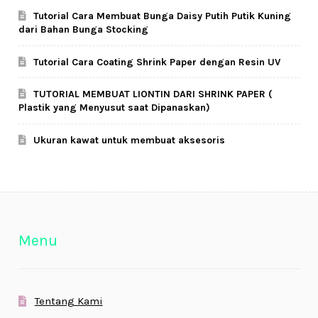
Tutorial Cara Membuat Bunga Daisy Putih Putik Kuning
dari Bahan Bunga Stocking
Tutorial Cara Coating Shrink Paper dengan Resin UV
TUTORIAL MEMBUAT LIONTIN DARI SHRINK PAPER (
Plastik yang Menyusut saat Dipanaskan)
Ukuran kawat untuk membuat aksesoris
Menu
Tentang Kami