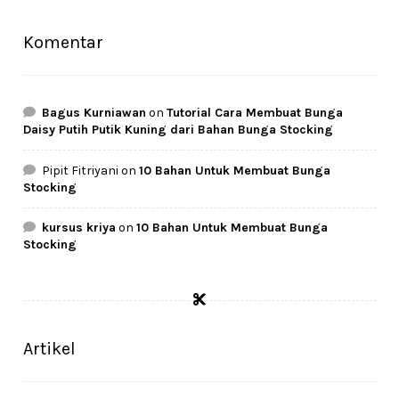
Komentar
Bagus Kurniawan
on
Tutorial Cara Membuat Bunga
Daisy Putih Putik Kuning dari Bahan Bunga Stocking
Pipit Fitriyani
on
10 Bahan Untuk Membuat Bunga
Stocking
kursus kriya
on
10 Bahan Untuk Membuat Bunga
Stocking
Artikel