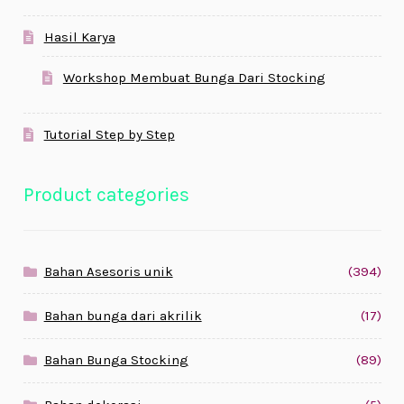
Hasil Karya
Workshop Membuat Bunga Dari Stocking
Tutorial Step by Step
Product categories
Bahan Asesoris unik
(394)
Bahan bunga dari akrilik
(17)
Bahan Bunga Stocking
(89)