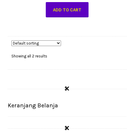
ADD TO CART
Showing all 2 results
Keranjang Belanja