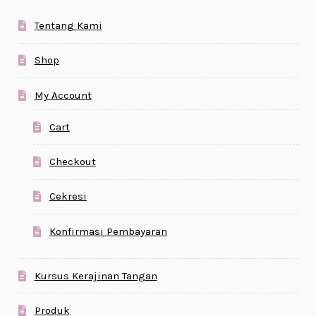
Tentang Kami
Shop
My Account
Cart
Checkout
Cekresi
Konfirmasi Pembayaran
Kursus Kerajinan Tangan
Produk