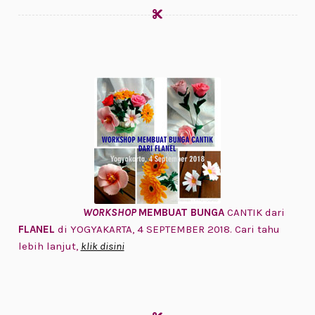
WORKSHOP
MEMBUAT BUNGA
CANTIK dari
FLANEL
di YOGYAKARTA, 4 SEPTEMBER 2018. Cari tahu
lebih lanjut,
klik disini