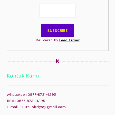
Delivered by
FeedBurner
Kontak Kami
WhatsApp : 0877-8731-4295
Telp : 0877-8731-4295
E-mail : kursuskriya@gmail.com