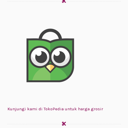
Kunjungi kami di TokoPedia untuk harga grosir