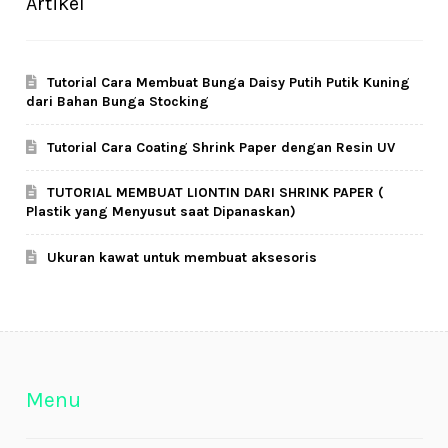
Artikel
Tutorial Cara Membuat Bunga Daisy Putih Putik Kuning
dari Bahan Bunga Stocking
Tutorial Cara Coating Shrink Paper dengan Resin UV
TUTORIAL MEMBUAT LIONTIN DARI SHRINK PAPER (
Plastik yang Menyusut saat Dipanaskan)
Ukuran kawat untuk membuat aksesoris
Menu