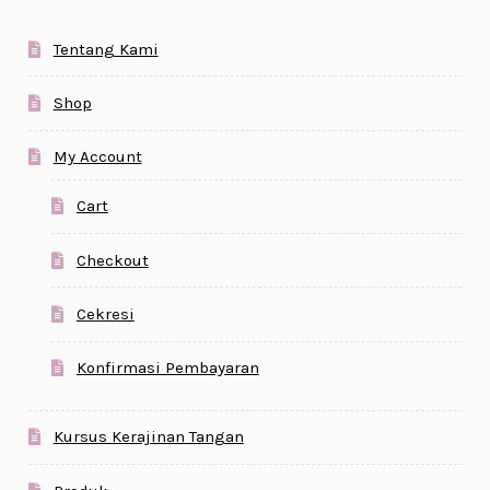
Tentang Kami
Shop
My Account
Cart
Checkout
Cekresi
Konfirmasi Pembayaran
Kursus Kerajinan Tangan