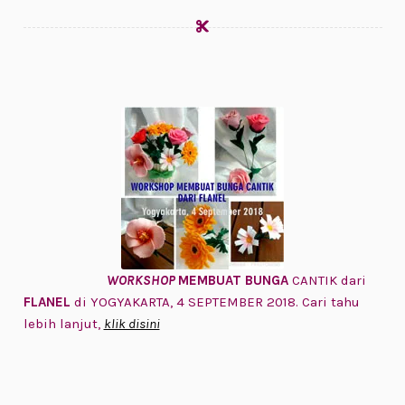
WORKSHOP
MEMBUAT BUNGA
CANTIK dari
FLANEL
di YOGYAKARTA, 4 SEPTEMBER 2018. Cari tahu
lebih lanjut,
klik disini