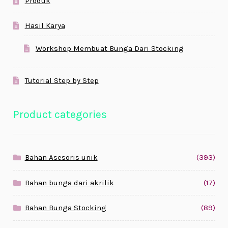
Produk
Hasil Karya
Workshop Membuat Bunga Dari Stocking
Tutorial Step by Step
Product categories
Bahan Asesoris unik
(393)
Bahan bunga dari akrilik
(17)
Bahan Bunga Stocking
(89)