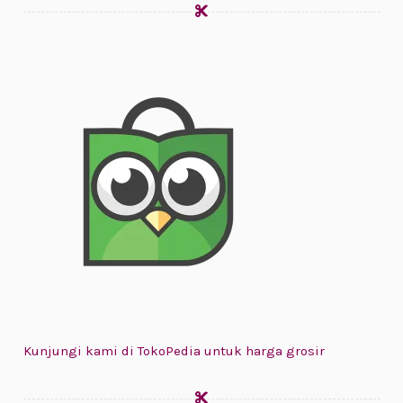
Kunjungi kami di TokoPedia untuk harga grosir