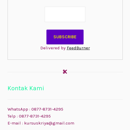
Delivered by
FeedBurner
Kontak Kami
WhatsApp : 0877-8731-4295
Telp : 0877-8731-4295
E-mail : kursuskriya@gmail.com