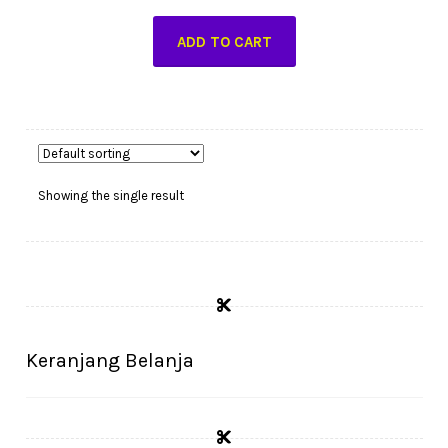
ADD TO CART
Showing the single result
Keranjang Belanja