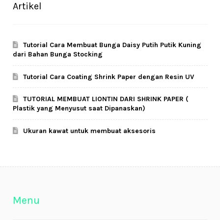
Artikel
Tutorial Cara Membuat Bunga Daisy Putih Putik Kuning
dari Bahan Bunga Stocking
Tutorial Cara Coating Shrink Paper dengan Resin UV
TUTORIAL MEMBUAT LIONTIN DARI SHRINK PAPER (
Plastik yang Menyusut saat Dipanaskan)
Ukuran kawat untuk membuat aksesoris
Menu