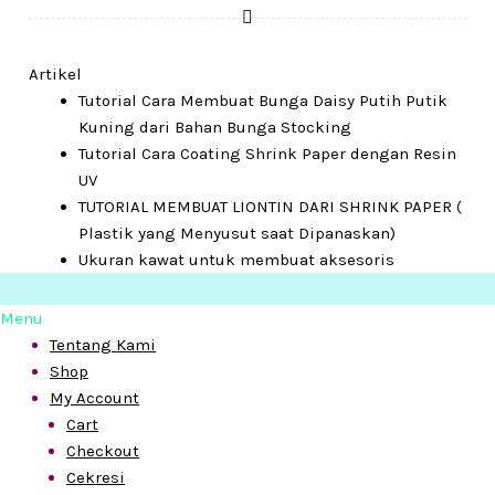
Artikel
Tutorial Cara Membuat Bunga Daisy Putih Putik
Kuning dari Bahan Bunga Stocking
Tutorial Cara Coating Shrink Paper dengan Resin
UV
TUTORIAL MEMBUAT LIONTIN DARI SHRINK PAPER (
Plastik yang Menyusut saat Dipanaskan)
Ukuran kawat untuk membuat aksesoris
Menu
Tentang Kami
Shop
My Account
Cart
Checkout
Cekresi