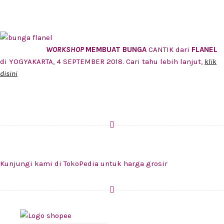
WORKSHOP
MEMBUAT BUNGA
CANTIK dari
FLANEL
di YOGYAKARTA, 4 SEPTEMBER 2018. Cari tahu lebih lanjut,
klik
disini
Kunjungi kami di TokoPedia untuk harga grosir