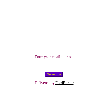
Enter your email address:
Delivered by
FeedBurner