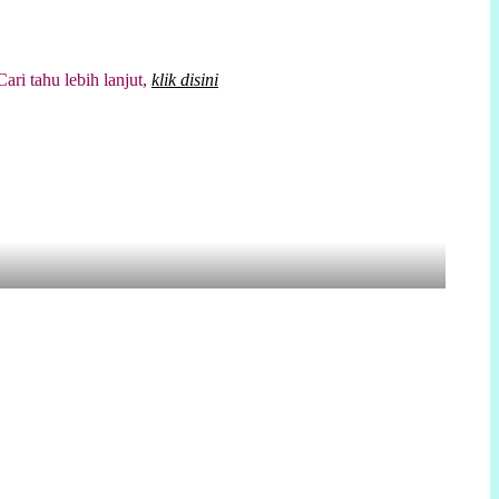
tahu lebih lanjut,
klik disini