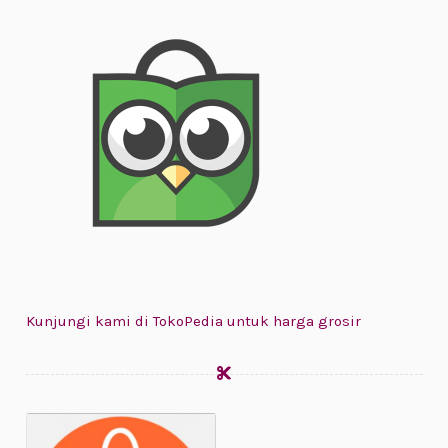
Kunjungi kami di TokoPedia untuk harga grosir