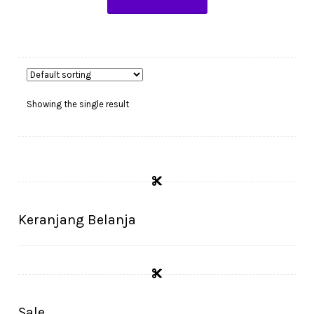
Showing the single result
Keranjang Belanja
Sale