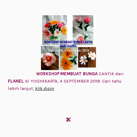
WORKSHOP
MEMBUAT BUNGA
CANTIK dari
FLANEL
di YOGYAKARTA, 4 SEPTEMBER 2018. Cari tahu
lebih lanjut,
klik disini