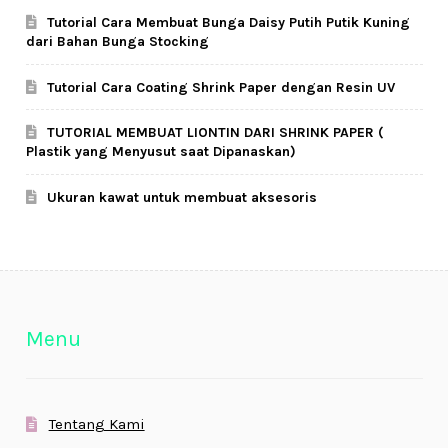
Tutorial Cara Membuat Bunga Daisy Putih Putik Kuning
dari Bahan Bunga Stocking
Tutorial Cara Coating Shrink Paper dengan Resin UV
TUTORIAL MEMBUAT LIONTIN DARI SHRINK PAPER (
Plastik yang Menyusut saat Dipanaskan)
Ukuran kawat untuk membuat aksesoris
Menu
Tentang Kami