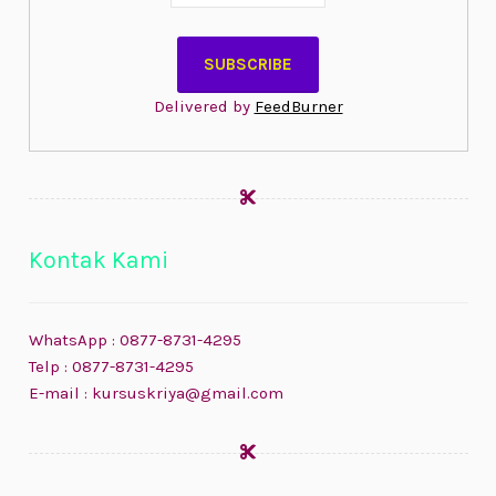
Delivered by
FeedBurner
Kontak Kami
WhatsApp : 0877-8731-4295
Telp : 0877-8731-4295
E-mail : kursuskriya@gmail.com