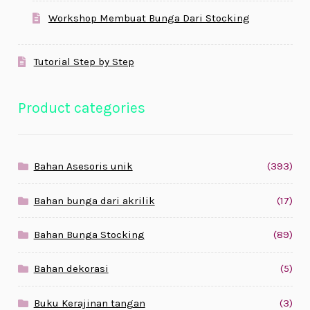
Workshop Membuat Bunga Dari Stocking
Tutorial Step by Step
Product categories
Bahan Asesoris unik
(393)
Bahan bunga dari akrilik
(17)
Bahan Bunga Stocking
(89)
Bahan dekorasi
(5)
Buku Kerajinan tangan
(3)