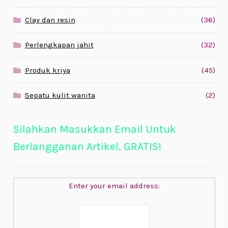
Clay dan resin
(36)
Perlengkapan jahit
(32)
Produk kriya
(45)
Sepatu kulit wanita
(2)
Silahkan Masukkan Email Untuk
Berlangganan Artikel. GRATIS!
Enter your email address: