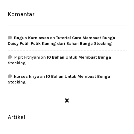
Komentar
Bagus Kurniawan
on
Tutorial Cara Membuat Bunga
Daisy Putih Putik Kuning dari Bahan Bunga Stocking
Pipit Fitriyani
on
10 Bahan Untuk Membuat Bunga
Stocking
kursus kriya
on
10 Bahan Untuk Membuat Bunga
Stocking
Artikel