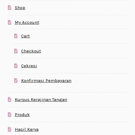
Shop
My Account
Cart
Checkout
Cekresi
Konfirmasi Pembayaran
Kursus Kerajinan Tangan
Produk
Hasil Karya