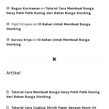
Bagus Kurniawan
on
Tutorial Cara Membuat Bunga
Daisy Putih Putik Kuning dari Bahan Bunga Stocking
Pipit Fitriyani
on
10 Bahan Untuk Membuat Bunga
Stocking
kursus kriya
on
10 Bahan Untuk Membuat Bunga
Stocking
Artikel
Tutorial Cara Membuat Bunga Daisy Putih Putik Kuning
dari Bahan Bunga Stocking
Tutorial Cara Coating Shrink Paper dengan Resin UV