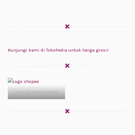
Kunjungi kami di TokoPedia untuk harga grosir
Kunjungi kami di shopee