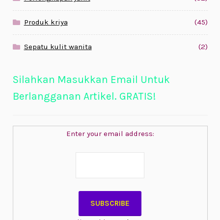
Produk kriya
(45)
Sepatu kulit wanita
(2)
Silahkan Masukkan Email Untuk
Berlangganan Artikel. GRATIS!
Enter your email address: