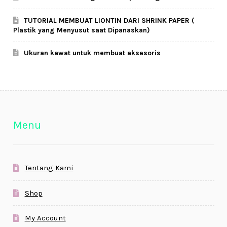
TUTORIAL MEMBUAT LIONTIN DARI SHRINK PAPER (
Plastik yang Menyusut saat Dipanaskan)
Ukuran kawat untuk membuat aksesoris
Menu
Tentang Kami
Shop
My Account