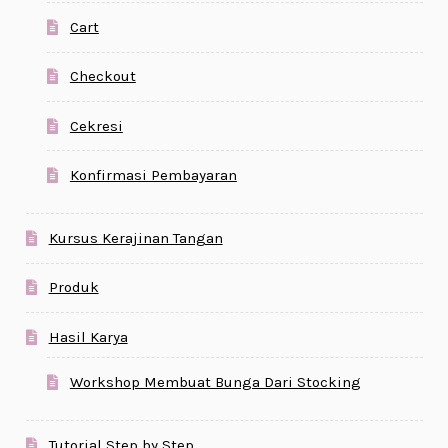
Cart
Checkout
Cekresi
Konfirmasi Pembayaran
Kursus Kerajinan Tangan
Produk
Hasil Karya
Workshop Membuat Bunga Dari Stocking
Tutorial Step by Step