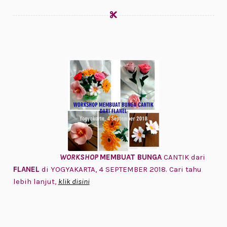
WORKSHOP
MEMBUAT BUNGA
CANTIK dari
FLANEL
di YOGYAKARTA, 4 SEPTEMBER 2018. Cari tahu
lebih lanjut,
klik disini