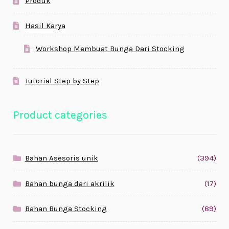
Produk
Hasil Karya
Workshop Membuat Bunga Dari Stocking
Tutorial Step by Step
Product categories
Bahan Asesoris unik
(394)
Bahan bunga dari akrilik
(17)
Bahan Bunga Stocking
(89)