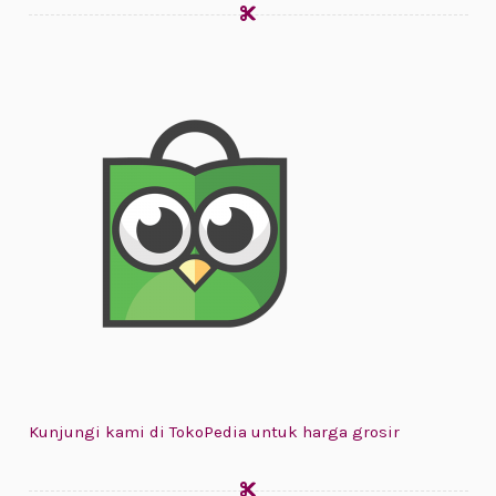
Kunjungi kami di TokoPedia untuk harga grosir