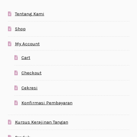
Tentang Kami
Shop
My Account
Cart
Checkout
Cekresi
Konfirmasi Pembayaran
Kursus Kerajinan Tangan