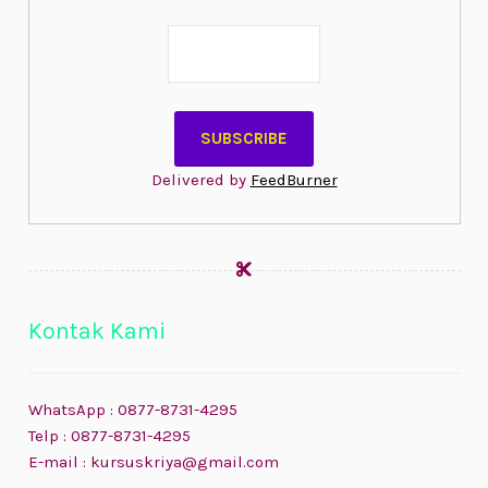
Delivered by
FeedBurner
Kontak Kami
WhatsApp : 0877-8731-4295
Telp : 0877-8731-4295
E-mail : kursuskriya@gmail.com