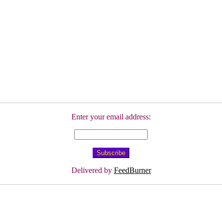
Enter your email address:
Delivered by
FeedBurner