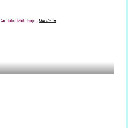
tahu lebih lanjut,
klik disini