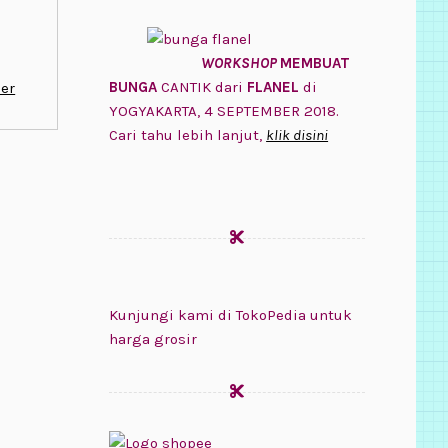
WORKSHOP
MEMBUAT
BUNGA
CANTIK dari
FLANEL
di
er
YOGYAKARTA, 4 SEPTEMBER 2018.
Cari tahu lebih lanjut,
klik disini
Kunjungi kami di TokoPedia untuk
harga grosir