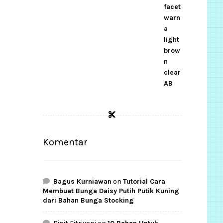
Komentar
Bagus Kurniawan
on
Tutorial Cara
Membuat Bunga Daisy Putih Putik Kuning
dari Bahan Bunga Stocking