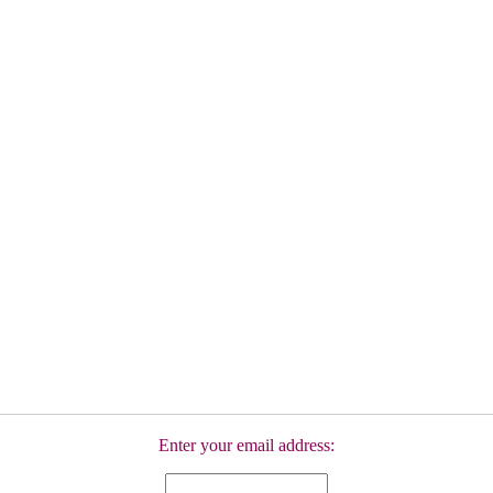
Enter your email address: