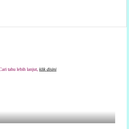
tahu lebih lanjut,
klik disini