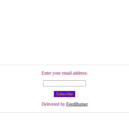
Enter your email address:
Delivered by
FeedBurner