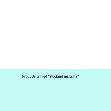
Products tagged “stocking magenta”