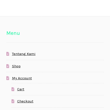
Menu
Tentang Kami
Shop
My Account
Cart
Checkout