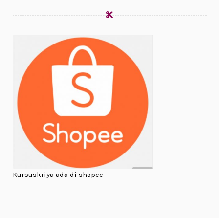
Kursuskriya ada di shopee