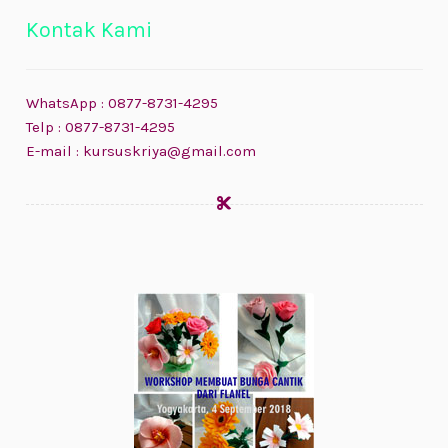
Kontak Kami
WhatsApp : 0877-8731-4295
Telp : 0877-8731-4295
E-mail : kursuskriya@gmail.com