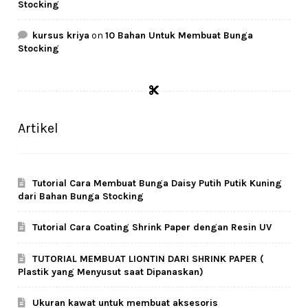
Stocking
kursus kriya
on
10 Bahan Untuk Membuat Bunga
Stocking
Artikel
Tutorial Cara Membuat Bunga Daisy Putih Putik Kuning
dari Bahan Bunga Stocking
Tutorial Cara Coating Shrink Paper dengan Resin UV
TUTORIAL MEMBUAT LIONTIN DARI SHRINK PAPER (
Plastik yang Menyusut saat Dipanaskan)
Ukuran kawat untuk membuat aksesoris