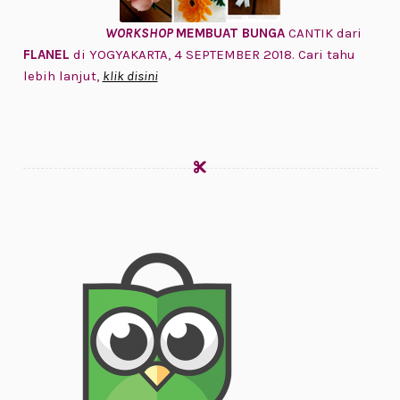
WORKSHOP
MEMBUAT BUNGA
CANTIK dari
FLANEL
di YOGYAKARTA, 4 SEPTEMBER 2018. Cari tahu
lebih lanjut,
klik disini