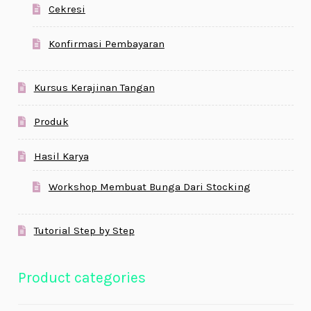
Cekresi
Konfirmasi Pembayaran
Kursus Kerajinan Tangan
Produk
Hasil Karya
Workshop Membuat Bunga Dari Stocking
Tutorial Step by Step
Product categories