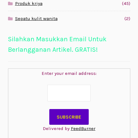
Produk kriya
(45)
Sepatu kulit wanita
(2)
Silahkan Masukkan Email Untuk
Berlangganan Artikel. GRATIS!
Enter your email address:
Delivered by
FeedBurner