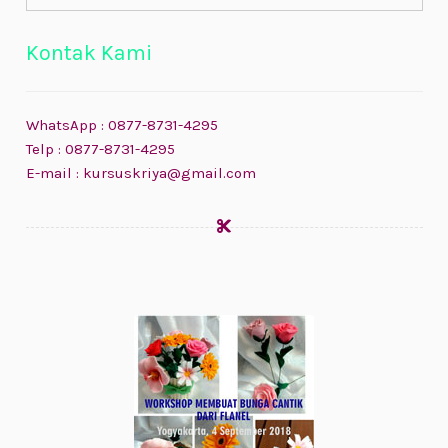
Kontak Kami
WhatsApp : 0877-8731-4295
Telp : 0877-8731-4295
E-mail : kursuskriya@gmail.com