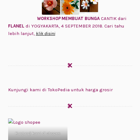
WORKSHOP
MEMBUAT BUNGA
CANTIK dari
FLANEL
di YOGYAKARTA, 4 SEPTEMBER 2018. Cari tahu
lebih lanjut,
klik disini
Kunjungi kami di TokoPedia untuk harga grosir
Kunjungi kami di shopee