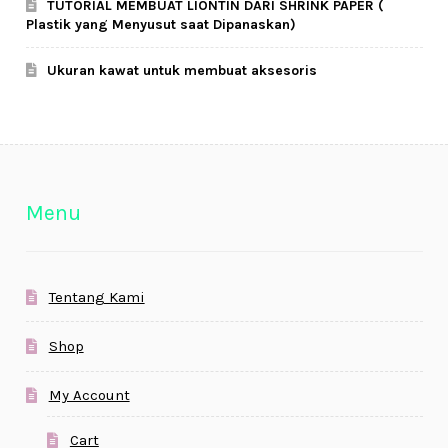
TUTORIAL MEMBUAT LIONTIN DARI SHRINK PAPER (
Plastik yang Menyusut saat Dipanaskan)
Ukuran kawat untuk membuat aksesoris
Menu
Tentang Kami
Shop
My Account
Cart