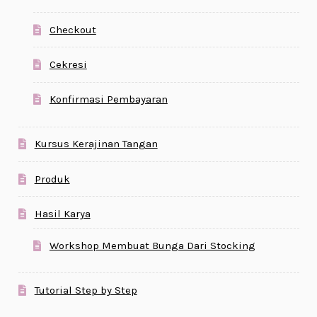
Checkout
Cekresi
Konfirmasi Pembayaran
Kursus Kerajinan Tangan
Produk
Hasil Karya
Workshop Membuat Bunga Dari Stocking
Tutorial Step by Step