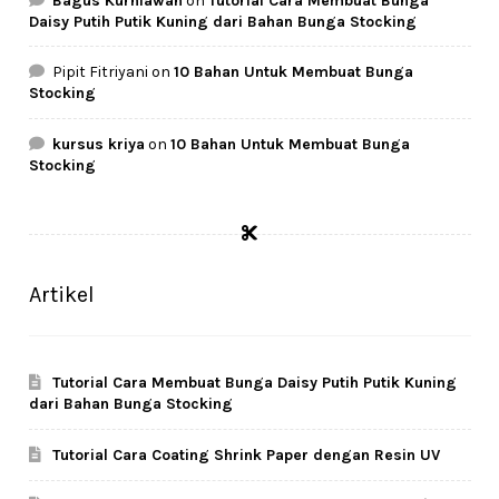
Bagus Kurniawan
on
Tutorial Cara Membuat Bunga
Daisy Putih Putik Kuning dari Bahan Bunga Stocking
Pipit Fitriyani
on
10 Bahan Untuk Membuat Bunga
Stocking
kursus kriya
on
10 Bahan Untuk Membuat Bunga
Stocking
Artikel
Tutorial Cara Membuat Bunga Daisy Putih Putik Kuning
dari Bahan Bunga Stocking
Tutorial Cara Coating Shrink Paper dengan Resin UV