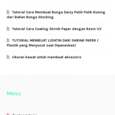
Tutorial Cara Membuat Bunga Daisy Putih Putik Kuning
dari Bahan Bunga Stocking
Tutorial Cara Coating Shrink Paper dengan Resin UV
TUTORIAL MEMBUAT LIONTIN DARI SHRINK PAPER (
Plastik yang Menyusut saat Dipanaskan)
Ukuran kawat untuk membuat aksesoris
Menu