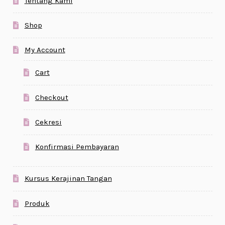
Tentang Kami
Shop
My Account
Cart
Checkout
Cekresi
Konfirmasi Pembayaran
Kursus Kerajinan Tangan
Produk