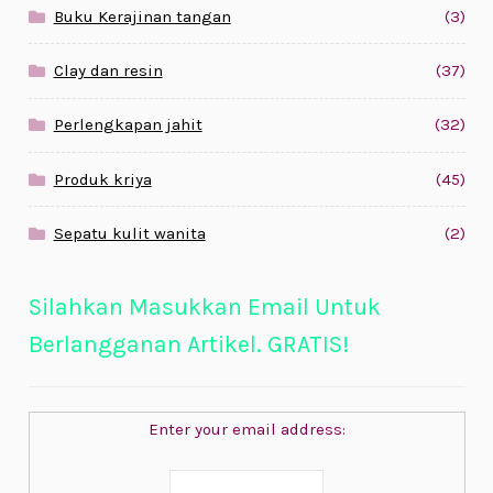
Buku Kerajinan tangan
(3)
Clay dan resin
(37)
Perlengkapan jahit
(32)
Produk kriya
(45)
Sepatu kulit wanita
(2)
Silahkan Masukkan Email Untuk
Berlangganan Artikel. GRATIS!
Enter your email address: