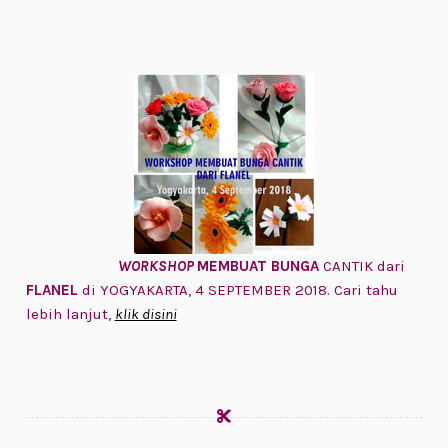
WORKSHOP
MEMBUAT BUNGA
CANTIK dari
FLANEL
di YOGYAKARTA, 4 SEPTEMBER 2018. Cari tahu
lebih lanjut,
klik disini