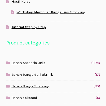
Hasil Karya
Workshop Membuat Bunga Dari Stocking
Tutorial Step by Step
Product categories
Bahan Asesoris unik
(394)
Bahan bunga dari akrilik
(17)
Bahan Bunga Stocking
(89)
Bahan dekorasi
(5)