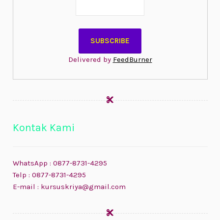
Delivered by
FeedBurner
Kontak Kami
WhatsApp : 0877-8731-4295
Telp : 0877-8731-4295
E-mail : kursuskriya@gmail.com