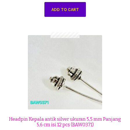
ADD TO CART
Headpin Kepala antik silver ukuran 5,5 mm Panjang
5,6 cm isi 12 pcs (BAW0371)