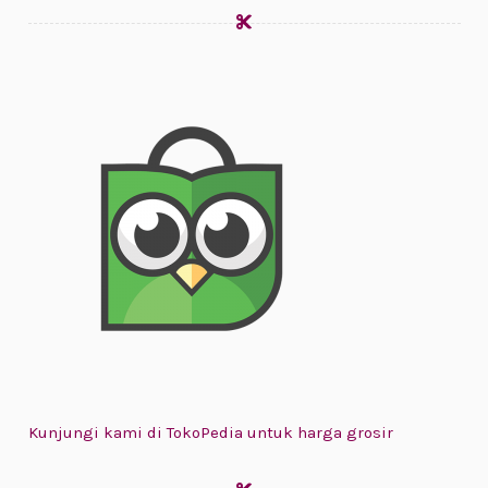
Kunjungi kami di TokoPedia untuk harga grosir