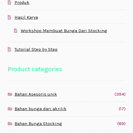
Produk
Hasil Karya
Workshop Membuat Bunga Dari Stocking
Tutorial Step by Step
Product categories
Bahan Asesoris unik
(394)
Bahan bunga dari akrilik
(17)
Bahan Bunga Stocking
(89)