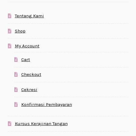
Tentang Kami
Shop
My Account
Cart
Checkout
Cekresi
Konfirmasi Pembayaran
Kursus Kerajinan Tangan