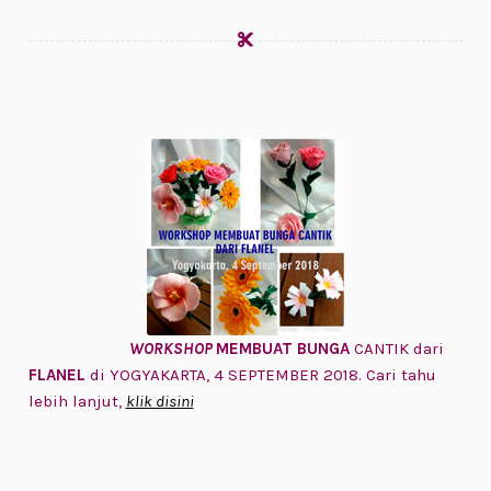
WORKSHOP
MEMBUAT BUNGA
CANTIK dari
FLANEL
di YOGYAKARTA, 4 SEPTEMBER 2018. Cari tahu
lebih lanjut,
klik disini