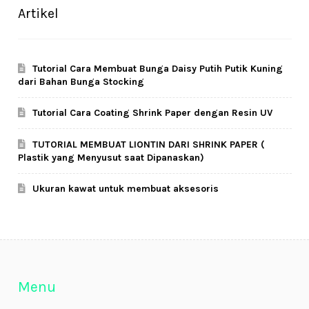
Artikel
Tutorial Cara Membuat Bunga Daisy Putih Putik Kuning
dari Bahan Bunga Stocking
Tutorial Cara Coating Shrink Paper dengan Resin UV
TUTORIAL MEMBUAT LIONTIN DARI SHRINK PAPER (
Plastik yang Menyusut saat Dipanaskan)
Ukuran kawat untuk membuat aksesoris
Menu