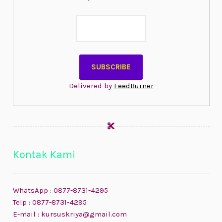
Delivered by
FeedBurner
Kontak Kami
WhatsApp : 0877-8731-4295
Telp : 0877-8731-4295
E-mail : kursuskriya@gmail.com