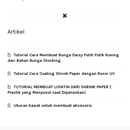
Artikel
Tutorial Cara Membuat Bunga Daisy Putih Putik Kuning
dari Bahan Bunga Stocking
Tutorial Cara Coating Shrink Paper dengan Resin UV
TUTORIAL MEMBUAT LIONTIN DARI SHRINK PAPER (
Plastik yang Menyusut saat Dipanaskan)
Ukuran kawat untuk membuat aksesoris