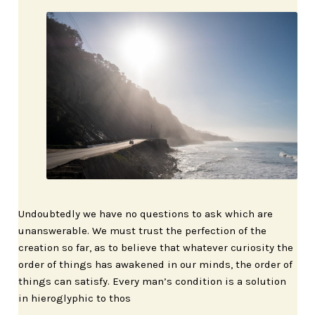
Undoubtedly we have no questions to ask which are
unanswerable. We must trust the perfection of the
creation so far, as to believe that whatever curiosity the
order of things has awakened in our minds, the order of
things can satisfy. Every man’s condition is a solution
in hieroglyphic to thos