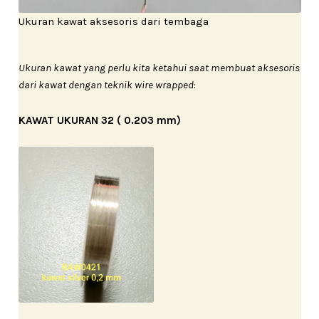
Ukuran kawat aksesoris dari tembaga
Ukuran kawat yang perlu kita ketahui saat membuat aksesoris
dari kawat dengan teknik wire wrapped
:
KAWAT UKURAN 32 ( 0.203 mm)