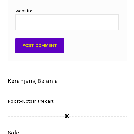
Website
Keranjang Belanja
No products in the cart.
Sale