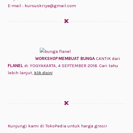
E-mail : kursuskriya@gmail.com
WORKSHOP
MEMBUAT BUNGA
CANTIK dari
FLANEL
di YOGYAKARTA, 4 SEPTEMBER 2018. Cari tahu
lebih lanjut,
klik disini
Kunjungi kami di TokoPedia untuk harga grosir