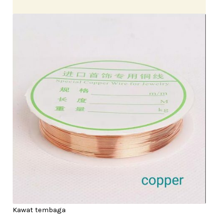
Kawat tembaga