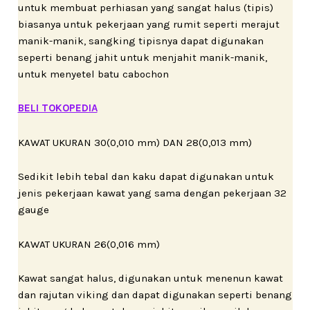
untuk membuat perhiasan yang sangat halus (tipis)
biasanya untuk pekerjaan yang rumit seperti merajut
manik-manik, sangking tipisnya dapat digunakan
seperti benang jahit untuk menjahit manik-manik,
untuk menyetel batu cabochon
BELI TOKOPEDIA
KAWAT UKURAN 30(0,010 mm) DAN 28(0,013 mm)
Sedikit lebih tebal dan kaku dapat digunakan untuk
jenis pekerjaan kawat yang sama dengan pekerjaan 32
gauge
KAWAT UKURAN 26(0,016 mm)
Kawat sangat halus, digunakan untuk menenun kawat
dan rajutan viking dan dapat digunakan seperti benang