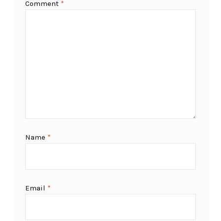
Comment
*
Name
*
Email
*