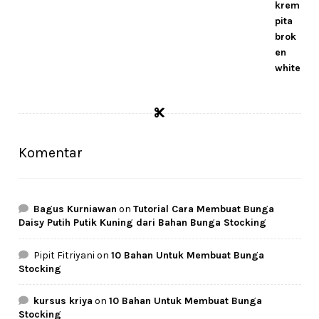
Komentar
Bagus Kurniawan
on
Tutorial Cara Membuat Bunga
Daisy Putih Putik Kuning dari Bahan Bunga Stocking
Pipit Fitriyani
on
10 Bahan Untuk Membuat Bunga
Stocking
kursus kriya
on
10 Bahan Untuk Membuat Bunga
Stocking