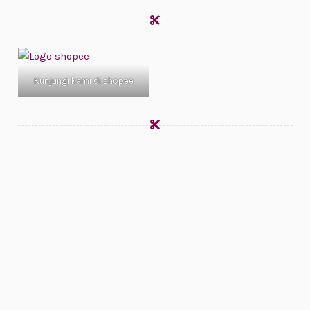
Kunjungi kami di shopee