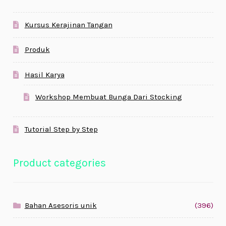
Kursus Kerajinan Tangan
Produk
Hasil Karya
Workshop Membuat Bunga Dari Stocking
Tutorial Step by Step
Product categories
Bahan Asesoris unik
(396)