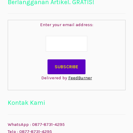
Berlangganan Artikel. GRATIS!
Enter your email address:
Delivered by
FeedBurner
Kontak Kami
WhatsApp : 0877-8731-4295
Telp : 0877-8731-4295