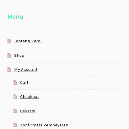
Menu
Tentang Kami
Shop
My Account
Cart
Checkout
Cekresi
Konfirmasi Pembayaran