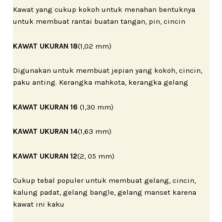
Kawat yang cukup kokoh untuk menahan bentuknya
untuk membuat rantai buatan tangan, pin, cincin
KAWAT UKURAN 18
(1,02 mm)
Digunakan untuk membuat jepian yang kokoh, cincin,
paku anting. Kerangka mahkota, kerangka gelang
KAWAT
UKURAN 16
(1,30 mm)
KAWAT UKURAN 14
(1,63 mm)
KAWAT UKURAN 12
(2, 05 mm)
Cukup tebal populer untuk membuat gelang, cincin,
kalung padat, gelang bangle, gelang manset karena
kawat ini kaku