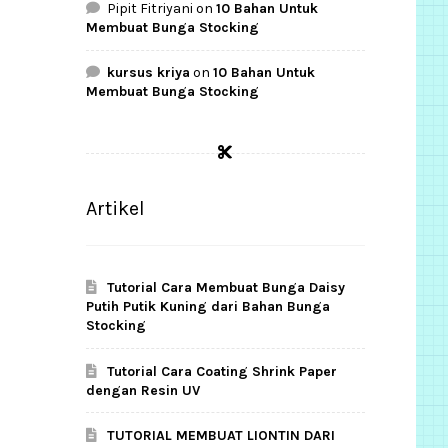
Pipit Fitriyani
on
10 Bahan Untuk
Membuat Bunga Stocking
kursus kriya
on
10 Bahan Untuk
Membuat Bunga Stocking
Artikel
Tutorial Cara Membuat Bunga Daisy
Putih Putik Kuning dari Bahan Bunga
Stocking
Tutorial Cara Coating Shrink Paper
dengan Resin UV
TUTORIAL MEMBUAT LIONTIN DARI