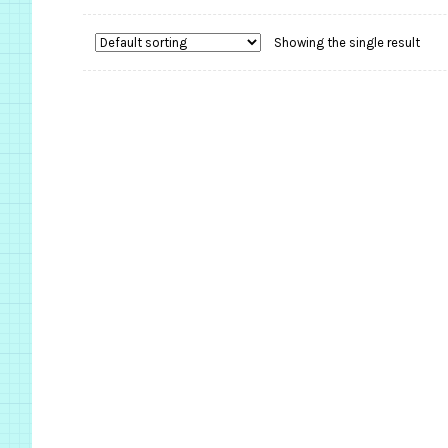
Showing the single result