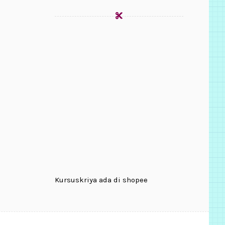
Kursuskriya ada di shopee