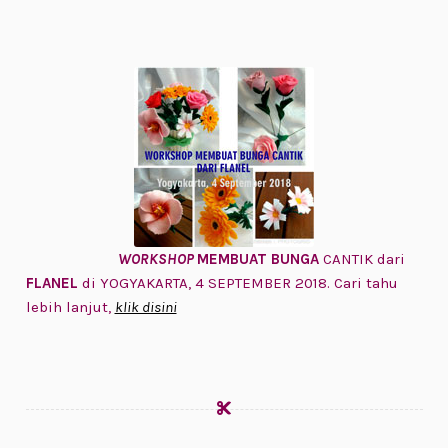
WORKSHOP
MEMBUAT BUNGA
CANTIK dari
FLANEL
di YOGYAKARTA, 4 SEPTEMBER 2018. Cari tahu
lebih lanjut,
klik disini