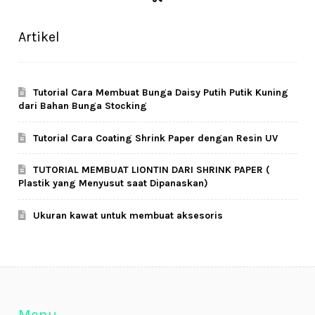
Artikel
Tutorial Cara Membuat Bunga Daisy Putih Putik Kuning
dari Bahan Bunga Stocking
Tutorial Cara Coating Shrink Paper dengan Resin UV
TUTORIAL MEMBUAT LIONTIN DARI SHRINK PAPER (
Plastik yang Menyusut saat Dipanaskan)
Ukuran kawat untuk membuat aksesoris