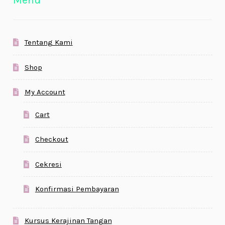
Menu
Tentang Kami
Shop
My Account
Cart
Checkout
Cekresi
Konfirmasi Pembayaran
Kursus Kerajinan Tangan