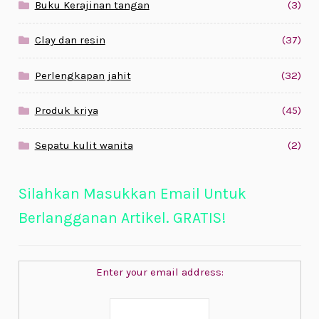
Buku Kerajinan tangan
(3)
Clay dan resin
(37)
Perlengkapan jahit
(32)
Produk kriya
(45)
Sepatu kulit wanita
(2)
Silahkan Masukkan Email Untuk
Berlangganan Artikel. GRATIS!
Enter your email address: