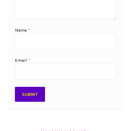
Name
*
Email
*