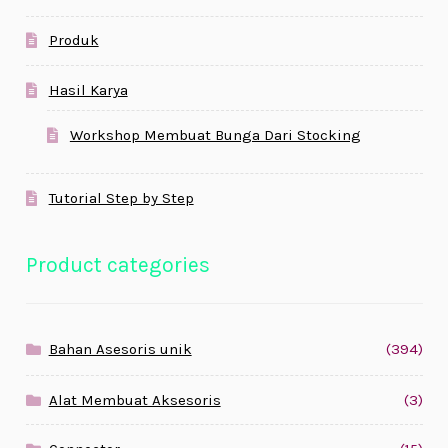
Produk
Hasil Karya
Workshop Membuat Bunga Dari Stocking
Tutorial Step by Step
Product categories
Bahan Asesoris unik
(394)
Alat Membuat Aksesoris
(3)