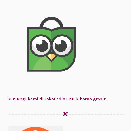
Kunjungi kami di TokoPedia untuk harga grosir