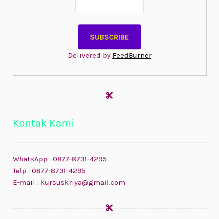
Delivered by
FeedBurner
Kontak Kami
WhatsApp : 0877-8731-4295
Telp : 0877-8731-4295
E-mail : kursuskriya@gmail.com