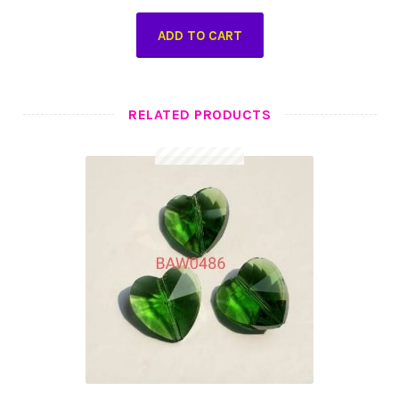
ADD TO CART
RELATED PRODUCTS