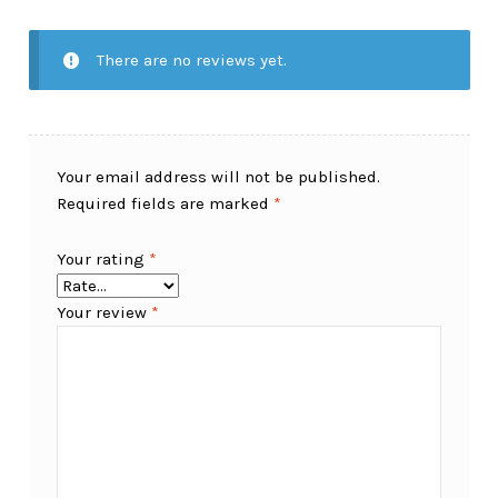
There are no reviews yet.
Your email address will not be published.
Required fields are marked
*
Your rating
*
Your review
*