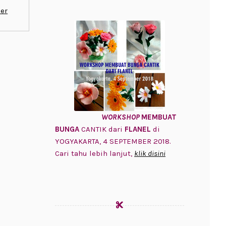
er
WORKSHOP
MEMBUAT
BUNGA
CANTIK dari
FLANEL
di
YOGYAKARTA, 4 SEPTEMBER 2018.
Cari tahu lebih lanjut,
klik disini