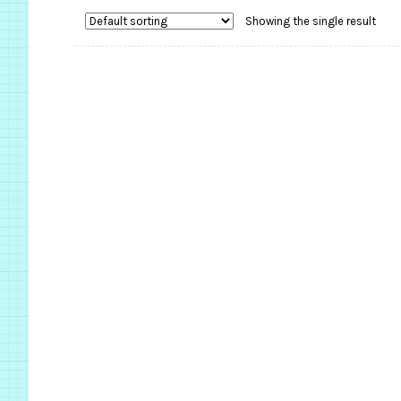
Showing the single result