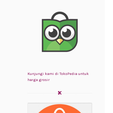
Kunjungi kami di TokoPedia untuk
harga grosir