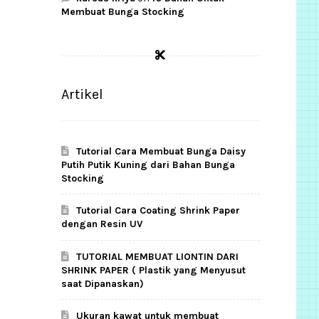
Membuat Bunga Stocking
Artikel
Tutorial Cara Membuat Bunga Daisy
Putih Putik Kuning dari Bahan Bunga
Stocking
Tutorial Cara Coating Shrink Paper
dengan Resin UV
TUTORIAL MEMBUAT LIONTIN DARI
SHRINK PAPER ( Plastik yang Menyusut
saat Dipanaskan)
Ukuran kawat untuk membuat