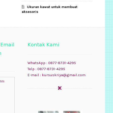
Ukuran kawat untuk membuat
aksesoris
 Email
Kontak Kami
n
WhatsApp : 0877-8731-4295
Telp : 0877-8731-4295
E-mail : kursuskriya@gmail.com
ss: