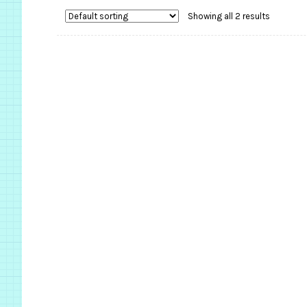
Showing all 2 results