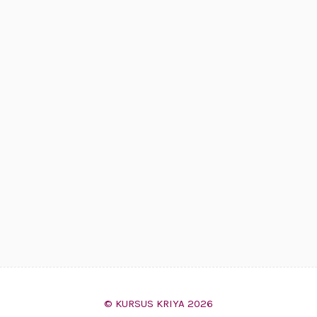
© KURSUS KRIYA 2026