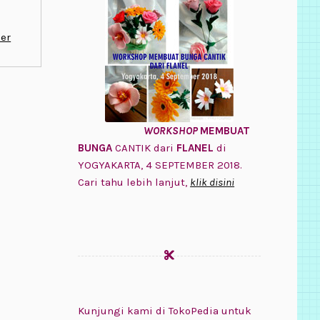
er
WORKSHOP
MEMBUAT
BUNGA
CANTIK dari
FLANEL
di
YOGYAKARTA, 4 SEPTEMBER 2018.
Cari tahu lebih lanjut,
klik disini
Kunjungi kami di TokoPedia untuk