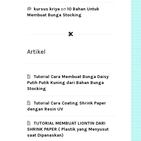
kursus kriya
on
10 Bahan Untuk
Membuat Bunga Stocking
Artikel
Tutorial Cara Membuat Bunga Daisy
Putih Putik Kuning dari Bahan Bunga
Stocking
Tutorial Cara Coating Shrink Paper
dengan Resin UV
TUTORIAL MEMBUAT LIONTIN DARI
SHRINK PAPER ( Plastik yang Menyusut
saat Dipanaskan)