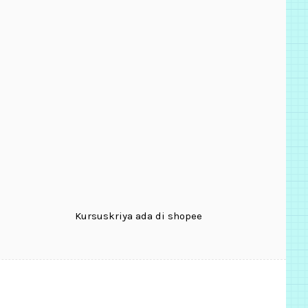
Kursuskriya ada di shopee