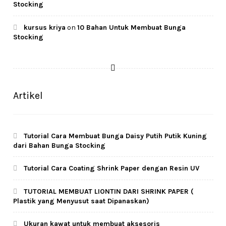
Stocking
kursus kriya
on
10 Bahan Untuk Membuat Bunga
Stocking
Artikel
Tutorial Cara Membuat Bunga Daisy Putih Putik Kuning
dari Bahan Bunga Stocking
Tutorial Cara Coating Shrink Paper dengan Resin UV
TUTORIAL MEMBUAT LIONTIN DARI SHRINK PAPER (
Plastik yang Menyusut saat Dipanaskan)
Ukuran kawat untuk membuat aksesoris