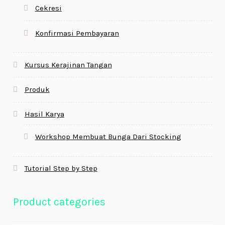
Cekresi
Konfirmasi Pembayaran
Kursus Kerajinan Tangan
Produk
Hasil Karya
Workshop Membuat Bunga Dari Stocking
Tutorial Step by Step
Product categories