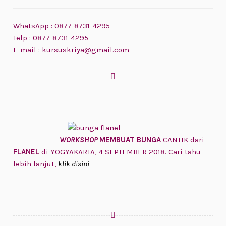
WhatsApp : 0877-8731-4295
Telp : 0877-8731-4295
E-mail : kursuskriya@gmail.com
WORKSHOP
MEMBUAT BUNGA
CANTIK dari
FLANEL
di YOGYAKARTA, 4 SEPTEMBER 2018. Cari tahu
lebih lanjut,
klik disini