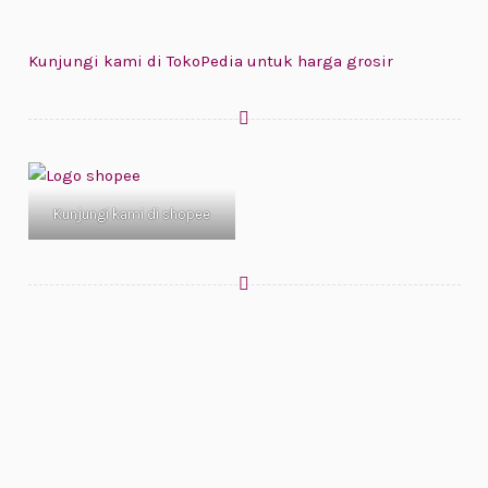
Kunjungi kami di TokoPedia untuk harga grosir
Kunjungi kami di shopee