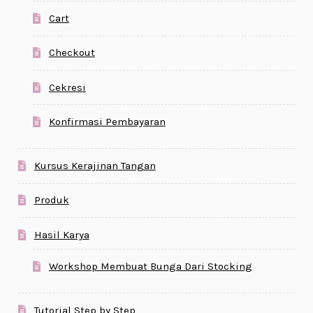
Cart
Checkout
Cekresi
Konfirmasi Pembayaran
Kursus Kerajinan Tangan
Produk
Hasil Karya
Workshop Membuat Bunga Dari Stocking
Tutorial Step by Step