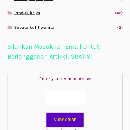
Produk kriya
(45)
Sepatu kulit wanita
(2)
Silahkan Masukkan Email Untuk
Berlangganan Artikel. GRATIS!
Enter your email address: