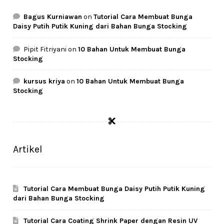
Bagus Kurniawan
on
Tutorial Cara Membuat Bunga
Daisy Putih Putik Kuning dari Bahan Bunga Stocking
Pipit Fitriyani
on
10 Bahan Untuk Membuat Bunga
Stocking
kursus kriya
on
10 Bahan Untuk Membuat Bunga
Stocking
Artikel
Tutorial Cara Membuat Bunga Daisy Putih Putik Kuning
dari Bahan Bunga Stocking
Tutorial Cara Coating Shrink Paper dengan Resin UV