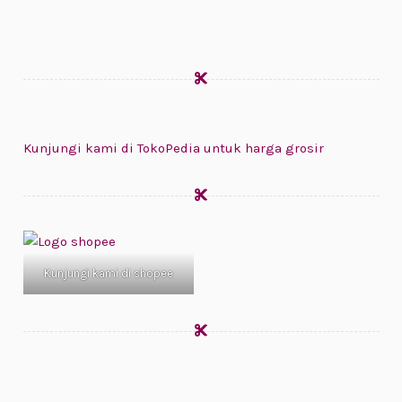
Kunjungi kami di TokoPedia untuk harga grosir
Kunjungi kami di shopee