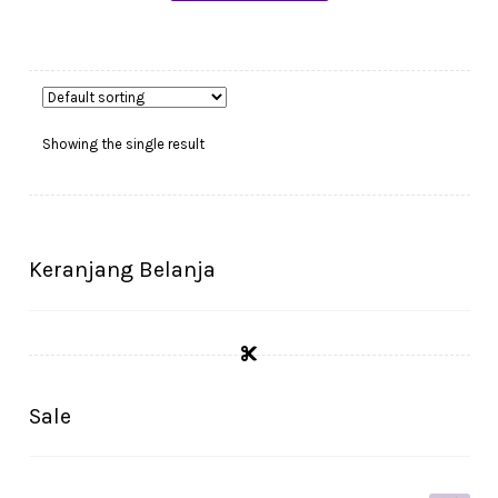
Showing the single result
Keranjang Belanja
Sale