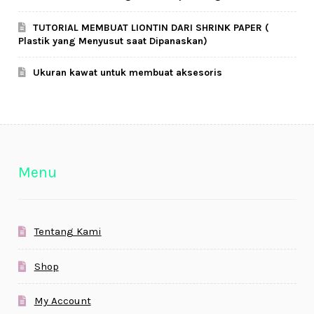
TUTORIAL MEMBUAT LIONTIN DARI SHRINK PAPER (
Plastik yang Menyusut saat Dipanaskan)
Ukuran kawat untuk membuat aksesoris
Menu
Tentang Kami
Shop
My Account