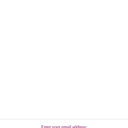
Enter your email address: