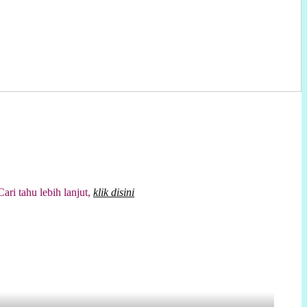
tahu lebih lanjut,
klik disini