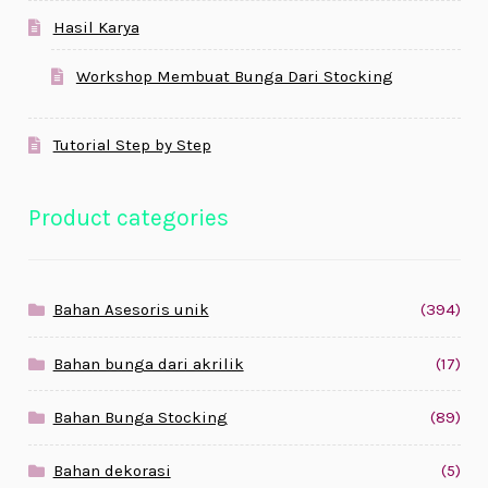
Hasil Karya
Workshop Membuat Bunga Dari Stocking
Tutorial Step by Step
Product categories
Bahan Asesoris unik
(394)
Bahan bunga dari akrilik
(17)
Bahan Bunga Stocking
(89)
Bahan dekorasi
(5)