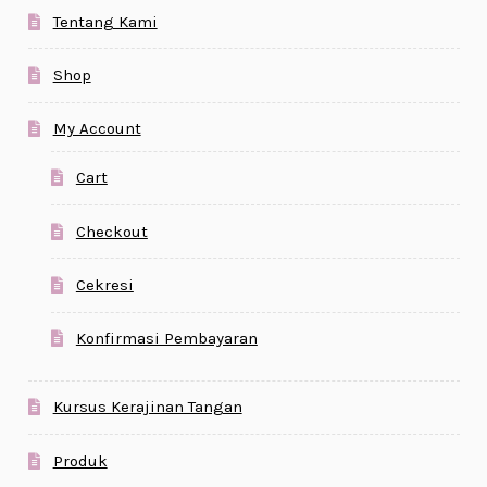
Tentang Kami
Shop
My Account
Cart
Checkout
Cekresi
Konfirmasi Pembayaran
Kursus Kerajinan Tangan
Produk