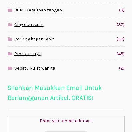
Buku Kerajinan tangan
(3)
Clay dan resin
(37)
Perlengkapan jahit
(32)
Produk kriya
(45)
Sepatu kulit wanita
(2)
Silahkan Masukkan Email Untuk
Berlangganan Artikel. GRATIS!
Enter your email address: