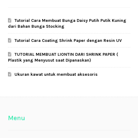
Tutorial Cara Membuat Bunga Daisy Putih Putik Kuning
dari Bahan Bunga Stocking
Tutorial Cara Coating Shrink Paper dengan Resin UV
TUTORIAL MEMBUAT LIONTIN DARI SHRINK PAPER (
Plastik yang Menyusut saat Dipanaskan)
Ukuran kawat untuk membuat aksesoris
Menu