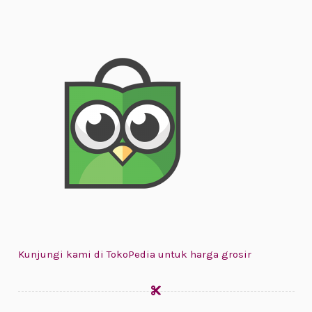
Kunjungi kami di TokoPedia untuk harga grosir