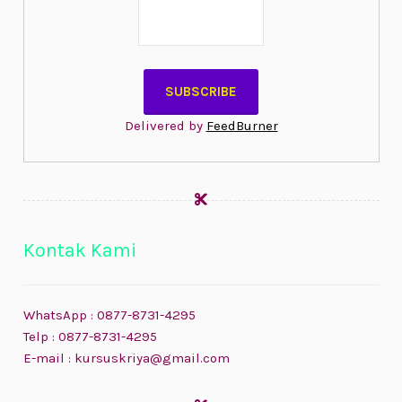
Delivered by
FeedBurner
Kontak Kami
WhatsApp : 0877-8731-4295
Telp : 0877-8731-4295
E-mail : kursuskriya@gmail.com