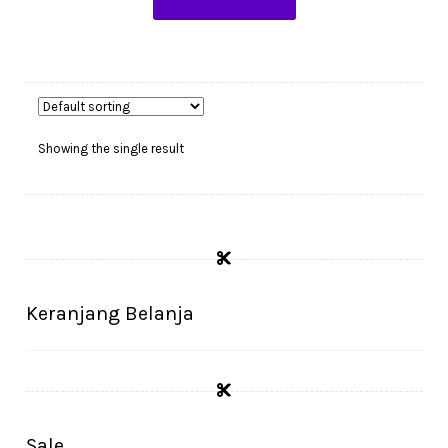
Showing the single result
Keranjang Belanja
Sale