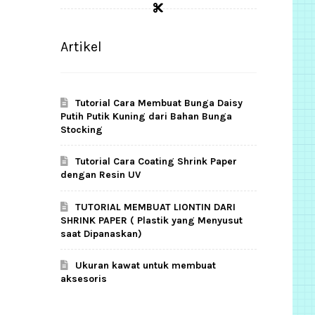
Artikel
Tutorial Cara Membuat Bunga Daisy
Putih Putik Kuning dari Bahan Bunga
Stocking
Tutorial Cara Coating Shrink Paper
dengan Resin UV
TUTORIAL MEMBUAT LIONTIN DARI
SHRINK PAPER ( Plastik yang Menyusut
saat Dipanaskan)
Ukuran kawat untuk membuat
aksesoris