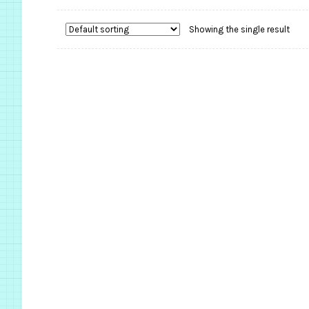
Showing the single result