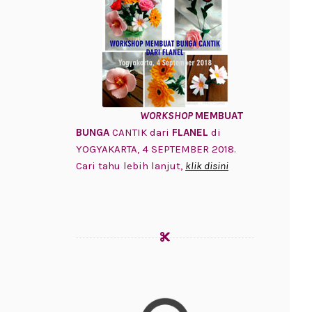
WORKSHOP
MEMBUAT
BUNGA
CANTIK dari
FLANEL
di
YOGYAKARTA, 4 SEPTEMBER 2018.
Cari tahu lebih lanjut,
klik disini