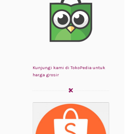
Kunjungi kami di TokoPedia untuk
harga grosir